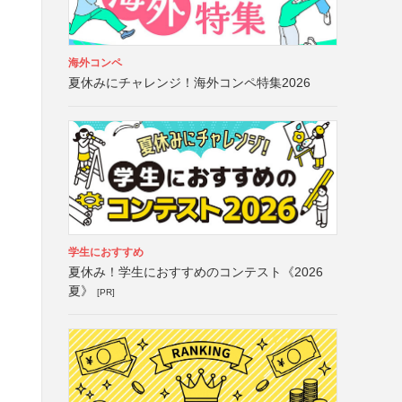
海外コンペ
夏休みにチャレンジ！海外コンペ特集2026
学生におすすめ
夏休み！学生におすすめのコンテスト《2026
夏》
[PR]