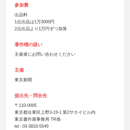
参加費
出品料
1点出品は1万3000円
2点出品より1万円ずつ加算
著作権の扱い
主催者にお問い合わせください
主催
東京新聞
提出先・問合先
〒110-0005
東京都台東区上野3-19-1 第2サカイビル内
東京書作展事務局 TR係
tel : 03-3833-5549