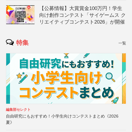
【公募情報】大賞賞金100万円！学生
向け創作コンテスト「サイゲームス ク
リエイティブコンテスト2026」が開催
特集
一覧
編集部セレクト
自由研究にもおすすめ！小学生向けコンテストまとめ《2026
夏》