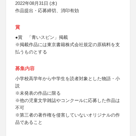
2022年08月31日 (水)
作品提出・応募締切、消印有効
賞
●賞 「青いスピン」掲載
※掲載作品には東京書籍株式会社規定の原稿料を支
払うものとする
募集内容
小学校高学年から中学生を読者対象とした物語・小
説
※未発表の作品に限る
※他の児童文学雑誌やコンクールに応募した作品は
不可
※第三者の著作権を侵害していないオリジナルの作
品であること