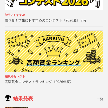
学生におすすめ
夏休み！学生におすすめのコンテスト《2026夏》
[PR]
編集部セレクト
高額賞金コンテストランキング《2026年夏》
結果発表
一覧