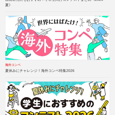
夏》
海外コンペ
夏休みにチャレンジ！海外コンペ特集2026