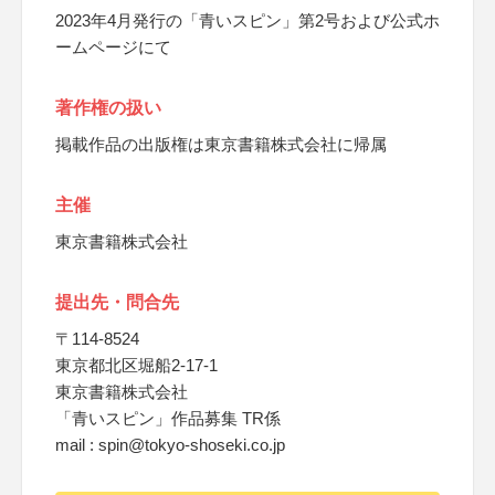
2023年4月発行の「青いスピン」第2号および公式ホ
ームページにて
著作権の扱い
掲載作品の出版権は東京書籍株式会社に帰属
主催
東京書籍株式会社
提出先・問合先
〒114-8524
東京都北区堀船2-17-1
東京書籍株式会社
「青いスピン」作品募集 TR係
mail : spin@tokyo-shoseki.co.jp