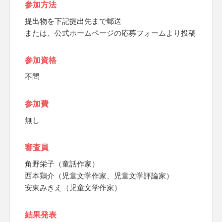
参加方法
提出物を下記提出先まで郵送
または、公式ホームページの応募フォームより投稿
参加資格
不問
参加費
無し
審査員
角野栄子（童話作家）
西本鶏介（児童文学作家、児童文学評論家）
安東みきえ（児童文学作家）
結果発表