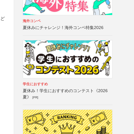
など
海外コンペ
夏休みにチャレンジ！海外コンペ特集2026
学生におすすめ
夏休み！学生におすすめのコンテスト《2026
夏》
[PR]