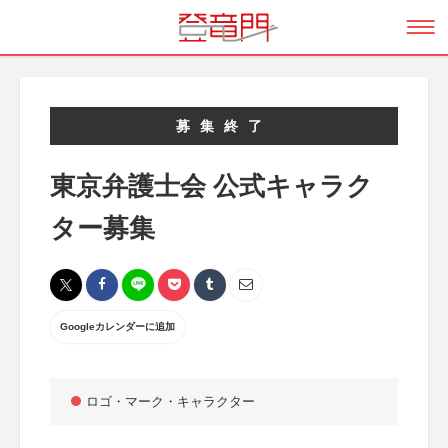
募集終了
東京弁護士会 公式キャラク
ター募集
Googleカレンダーに追加
ロゴ・マーク・キャラクター