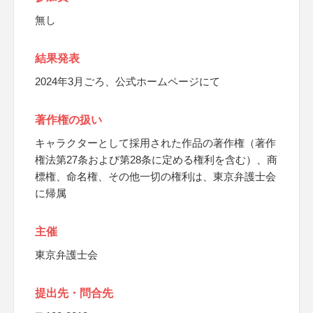
無し
結果発表
2024年3月ごろ、公式ホームページにて
著作権の扱い
キャラクターとして採用された作品の著作権（著作
権法第27条および第28条に定める権利を含む）、商
標権、命名権、その他一切の権利は、東京弁護士会
に帰属
主催
東京弁護士会
提出先・問合先