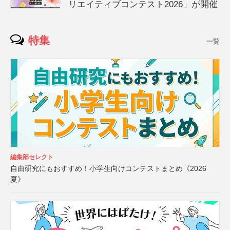
リエイティブコンテスト2026」が開催
特集
一覧
編集部セレクト
自由研究にもおすすめ！小学生向けコンテストまとめ《2026
夏》