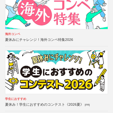
海外コンペ
夏休みにチャレンジ！海外コンペ特集2026
学生におすすめ
夏休み！学生におすすめのコンテスト《2026夏》
[PR]