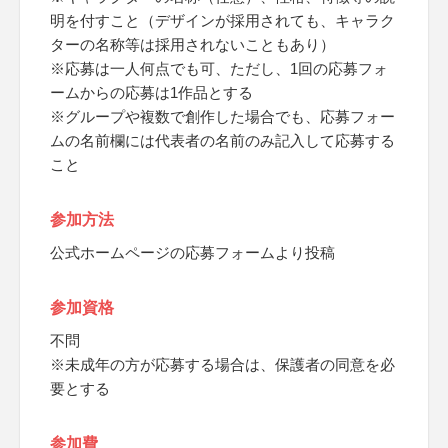
明を付すこと（デザインが採用されても、キャラク
ターの名称等は採用されないこともあり）
※応募は一人何点でも可、ただし、1回の応募フォ
ームからの応募は1作品とする
※グループや複数で創作した場合でも、応募フォー
ムの名前欄には代表者の名前のみ記入して応募する
こと
参加方法
公式ホームページの応募フォームより投稿
参加資格
不問
※未成年の方が応募する場合は、保護者の同意を必
要とする
参加費