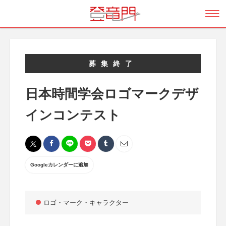
募集終了
日本時間学会ロゴマークデザ
インコンテスト
Googleカレンダーに追加
ロゴ・マーク・キャラクター