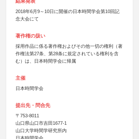
結果発表
2018年6月9～10日に開催の日本時間学会第10回記
念大会にて
著作権の扱い
採用作品に係る著作権およびその他一切の権利（著
作権法第27条、第28条に規定されている権利を含
む）は、日本時間学会に帰属
主催
日本時間学会
提出先・問合先
〒753-8011
山口県山口市吉田1677-1
山口大学時間学研究所内
日本時間学会