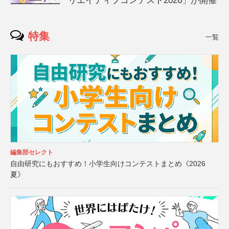
リエイティブコンテスト2026」が開催
特集
一覧
編集部セレクト
自由研究にもおすすめ！小学生向けコンテストまとめ《2026
夏》