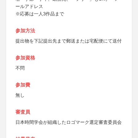
ールアドレス
※応募は一人3作品まで
参加方法
提出物を下記提出先まで郵送または宅配便にて送付
参加資格
不問
参加費
無し
審査員
日本時間学会が組織したロゴマーク選定審査委員会