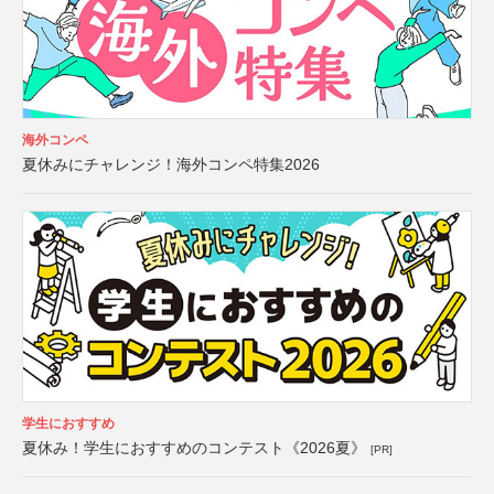
海外コンペ
夏休みにチャレンジ！海外コンペ特集2026
学生におすすめ
夏休み！学生におすすめのコンテスト《2026夏》
[PR]