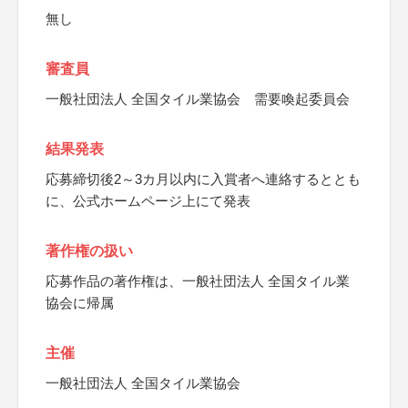
無し
審査員
一般社団法人 全国タイル業協会 需要喚起委員会
結果発表
応募締切後2～3カ月以内に入賞者へ連絡するととも
に、公式ホームページ上にて発表
著作権の扱い
応募作品の著作権は、一般社団法人 全国タイル業
協会に帰属
主催
一般社団法人 全国タイル業協会