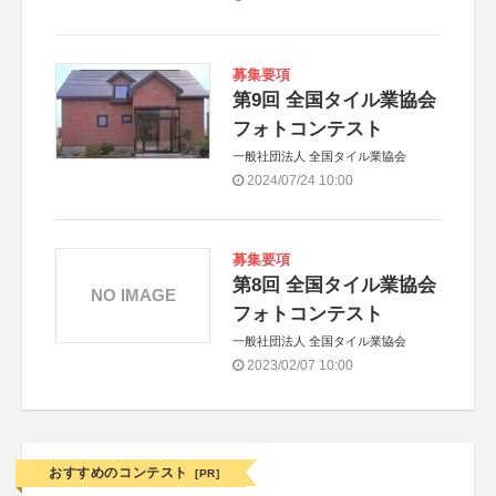
募集要項
第9回 全国タイル業協会
フォトコンテスト
一般社団法人 全国タイル業協会
2024/07/24 10:00
募集要項
第8回 全国タイル業協会
NO IMAGE
フォトコンテスト
一般社団法人 全国タイル業協会
2023/02/07 10:00
おすすめのコンテスト
[PR]