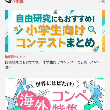
特集
一覧
編集部セレクト
自由研究にもおすすめ！小学生向けコンテストまとめ《2026
夏》