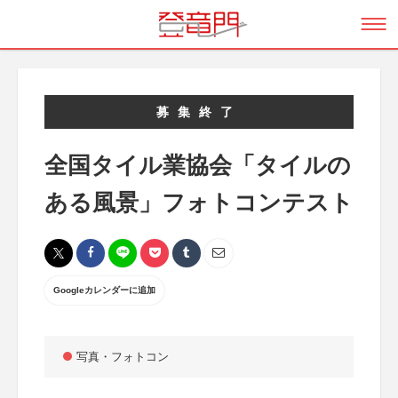
募集終了
全国タイル業協会「タイルの
ある風景」フォトコンテスト
Googleカレンダーに追加
写真・フォトコン