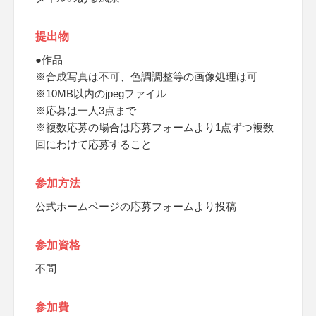
提出物
●作品
※合成写真は不可、色調調整等の画像処理は可
※10MB以内のjpegファイル
※応募は一人3点まで
※複数応募の場合は応募フォームより1点ずつ複数
回にわけて応募すること
参加方法
公式ホームページの応募フォームより投稿
参加資格
不問
参加費