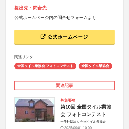
提出先・問合先
公式ホームページ内の問合せフォームより
公式ホームページ
関連リンク
全国タイル業協会 フォトコンテスト
全国タイル業協会
関連記事
募集要項
第10回 全国タイル業協
会 フォトコンテスト
一般社団法人 全国タイル業協会
2025/09/01 10:00