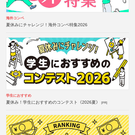
海外コンペ
夏休みにチャレンジ！海外コンペ特集2026
学生におすすめ
夏休み！学生におすすめのコンテスト《2026夏》
[PR]