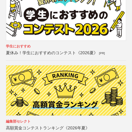
学生におすすめ
夏休み！学生におすすめのコンテスト《2026夏》
[PR]
編集部セレクト
高額賞金コンテストランキング《2026年夏》