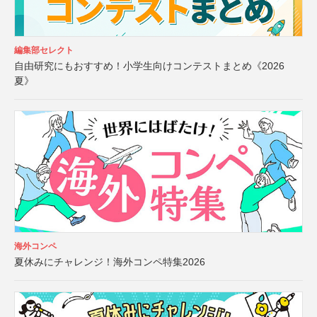
編集部セレクト
自由研究にもおすすめ！小学生向けコンテストまとめ《2026
夏》
海外コンペ
夏休みにチャレンジ！海外コンペ特集2026