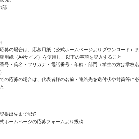
の部
内
応募の場合は、応募用紙（公式ホームページよりダウンロード）
稿用紙（A4サイズ）を使用し、以下の事項を記入すること
番号・氏名・フリガナ・電話番号・年齢・部門（学生の方は学校
）
での応募の場合は、代表者様の名前・連絡先を送付状や封筒等に
と
記提出先まで郵送
式ホームページの応募フォームより投稿