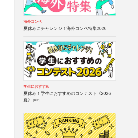
海外コンペ
夏休みにチャレンジ！海外コンペ特集2026
学生におすすめ
夏休み！学生におすすめのコンテスト《2026
夏》
[PR]