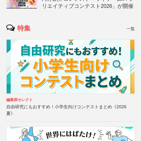
リエイティブコンテスト2026」が開催
特集
一覧
編集部セレクト
自由研究にもおすすめ！小学生向けコンテストまとめ《2026
夏》