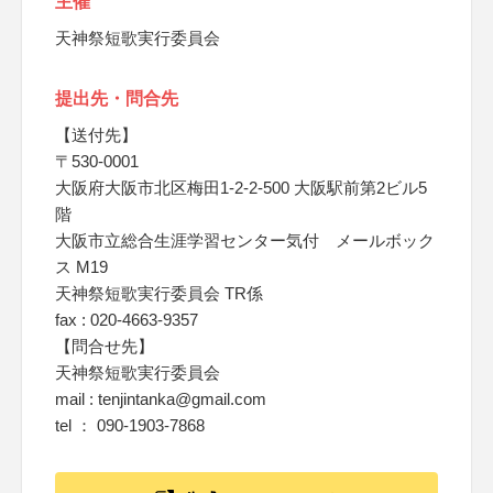
主催
天神祭短歌実行委員会
提出先・問合先
【送付先】
〒530-0001
大阪府大阪市北区梅田1-2-2-500 大阪駅前第2ビル5
階
大阪市立総合生涯学習センター気付 メールボック
ス M19
天神祭短歌実行委員会 TR係
fax : 020-4663-9357
【問合せ先】
天神祭短歌実行委員会
mail : tenjintanka@gmail.com
tel ： 090-1903-7868