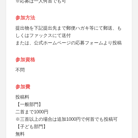
※応募は一人何首でも可
参加方法
提出物を下記提出先まで郵便ハガキ等にて郵送、も
しくはファックスにて送付
または、公式ホームページの応募フォームより投稿
参加資格
不問
参加費
投稿料
【一般部門】
二首まで1000円
※三首以上の場合は追加1000円で何首でも投稿可
【子ども部門】
無料