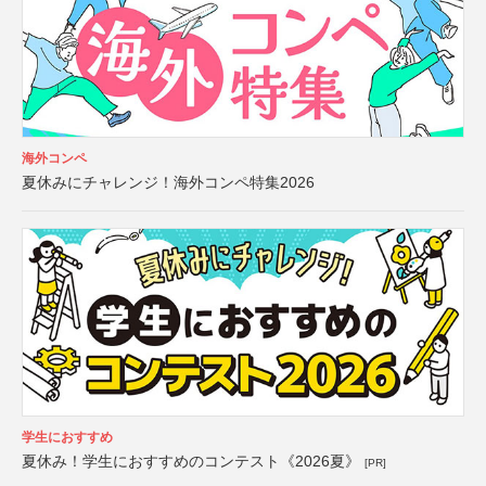
海外コンペ
夏休みにチャレンジ！海外コンペ特集2026
学生におすすめ
夏休み！学生におすすめのコンテスト《2026夏》
[PR]