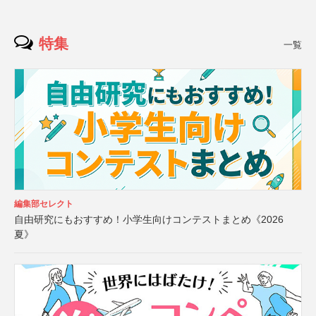
特集
一覧
編集部セレクト
自由研究にもおすすめ！小学生向けコンテストまとめ《2026
夏》