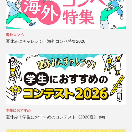
海外コンペ
夏休みにチャレンジ！海外コンペ特集2026
学生におすすめ
夏休み！学生におすすめのコンテスト《2026夏》
[PR]