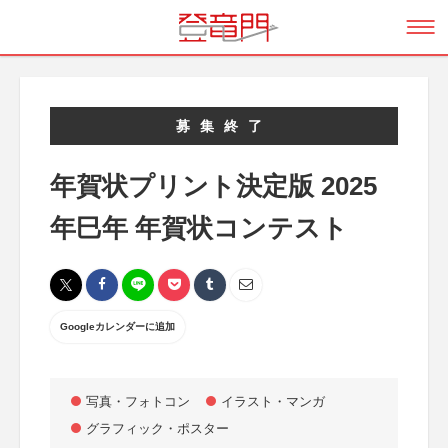
募集終了
年賀状プリント決定版 2025
年巳年 年賀状コンテスト
Googleカレンダーに追加
写真・フォトコン
イラスト・マンガ
グラフィック・ポスター