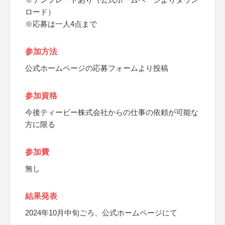
ロード）
※応募は一人4点まで
参加方法
公式ホームページの応募フォームより投稿
参加資格
今後ティービー株式会社からの仕事の依頼が可能な
方に限る
参加費
無し
結果発表
2024年10月中旬ごろ、公式ホームページにて