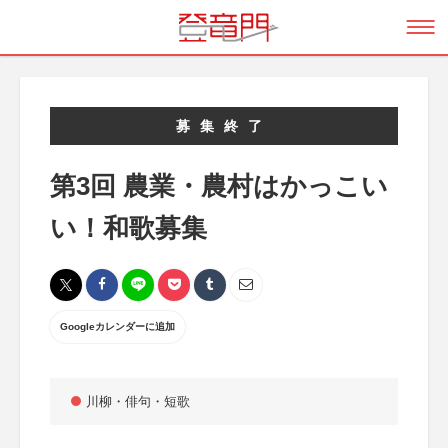
募集終了
第3回 農業・農村はかっこい
い！和歌募集
Googleカレンダーに追加
川柳・俳句・短歌