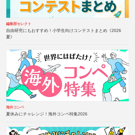
編集部セレクト
自由研究にもおすすめ！小学生向けコンテストまとめ《2026
夏》
海外コンペ
夏休みにチャレンジ！海外コンペ特集2026