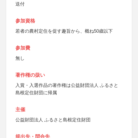
送付
参加資格
若者の農村定住を促す趣旨から、概ね50歳以下
参加費
無し
著作権の扱い
入賞・入選作品の著作権は公益財団法人 ふるさと
島根定住財団に帰属
主催
公益財団法人 ふるさと島根定住財団
提出先・問合先