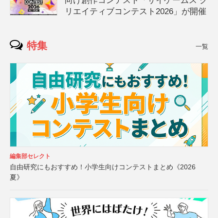
向け創作コンテスト「サイゲームス ク
リエイティブコンテスト2026」が開催
特集
一覧
編集部セレクト
自由研究にもおすすめ！小学生向けコンテストまとめ《2026
夏》