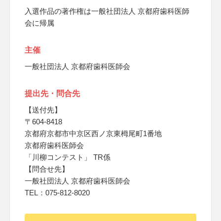
入選作品の著作権は一般社団法人 京都府歯科医師
会に帰属
主催
一般社団法人 京都府歯科医師会
提出先・問合先
【送付先】
〒604-8418
京都府京都市中京区西ノ京東栂尾町1番地
京都府歯科医師会
「川柳コンテスト」 TR係
【問合せ先】
一般社団法人 京都府歯科医師会
TEL：075-812-8020