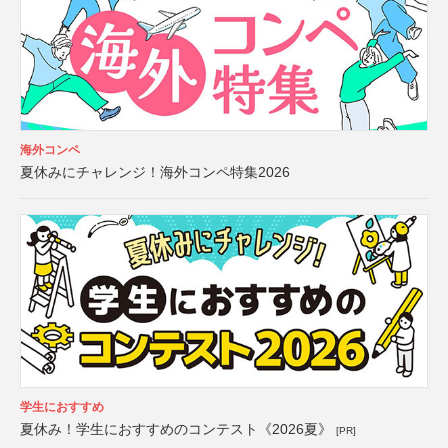
海外コンペ
夏休みにチャレンジ！海外コンペ特集2026
学生におすすめ
夏休み！学生におすすめのコンテスト《2026夏》
[PR]