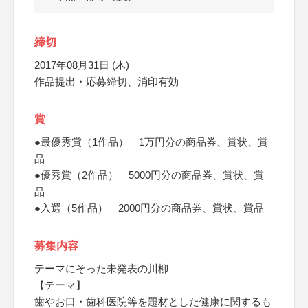
締切
2017年08月31日 (木)
作品提出・応募締切、消印有効
賞
●最優秀賞（1作品） 1万円分の商品券、賞状、賞
品
●優秀賞（2作品） 5000円分の商品券、賞状、賞
品
●入選（5作品） 2000円分の商品券、賞状、賞品
募集内容
テーマにそった未発表の川柳
【テーマ】
歯やお口・歯科医院等を題材とした健康に関するも