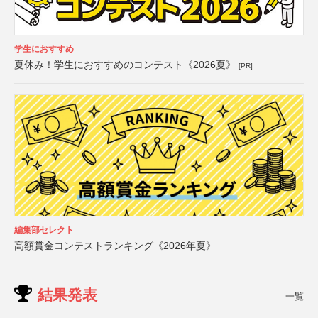
学生におすすめ
夏休み！学生におすすめのコンテスト《2026夏》
[PR]
編集部セレクト
高額賞金コンテストランキング《2026年夏》
結果発表
一覧