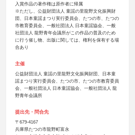
入賞作品の著作権は原作者に帰属
※ただし、公益財団法人 童謡の里龍野文化振興財
団、日本童謡まつり実行委員会、たつの市、たつの
市教育委員会、一般社団法人 日本童謡協会、一般
社団法人 龍野青年会議所がこの作品の普及のため
に行う催し物、出版に関しては、権利を保有する場
合あり
主催
公益財団法人 童謡の里龍野文化振興財団、日本童
謡まつり実行委員会、たつの市、たつの市教育委員
会、一般社団法人 日本童謡協会、一般社団法人 龍
野青年会議所
提出先・問合先
〒679-4167
兵庫県たつの市龍野町富永