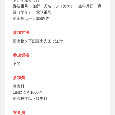
郵便番号・住所・氏名（フリガナ）・生年月日・職
業（学年）・電話番号
※応募は一人3編以内
参加方法
提出物を下記提出先まで送付
参加資格
不問
参加費
審査料
1編につき1000円
※高校生以下は無料
審査員