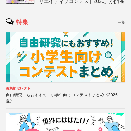
リエイティブコンテスト2026」が開催
特集
一覧
編集部セレクト
自由研究にもおすすめ！小学生向けコンテストまとめ《2026
夏》