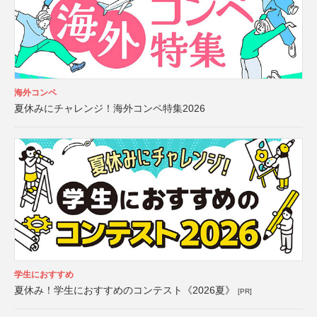
海外コンペ
夏休みにチャレンジ！海外コンペ特集2026
学生におすすめ
夏休み！学生におすすめのコンテスト《2026夏》
[PR]