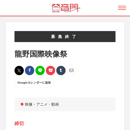
募集終了
龍野国際映像祭
Googleカレンダーに追加
映像・アニメ・動画
締切