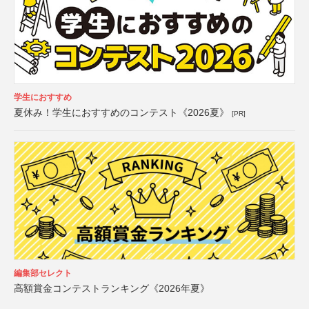
学生におすすめ
夏休み！学生におすすめのコンテスト《2026夏》
[PR]
編集部セレクト
高額賞金コンテストランキング《2026年夏》