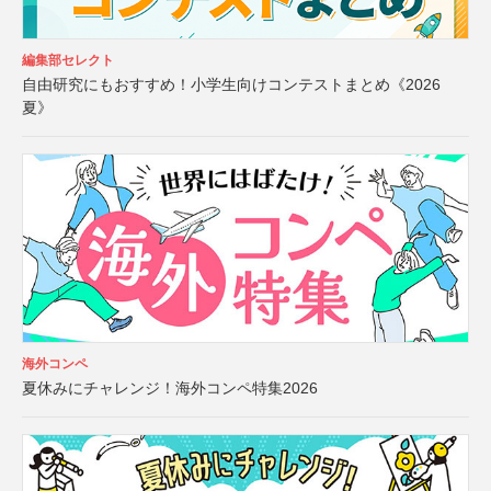
編集部セレクト
自由研究にもおすすめ！小学生向けコンテストまとめ《2026
夏》
海外コンペ
夏休みにチャレンジ！海外コンペ特集2026