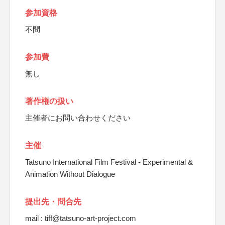
参加資格
不問
参加費
無し
著作権の扱い
主催者にお問い合わせください
主催
Tatsuno International Film Festival - Experimental &
Animation Without Dialogue
提出先・問合先
mail : tiff@tatsuno-art-project.com