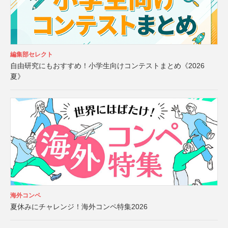
編集部セレクト
自由研究にもおすすめ！小学生向けコンテストまとめ《2026
夏》
海外コンペ
夏休みにチャレンジ！海外コンペ特集2026