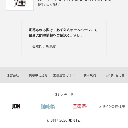
漢字のまち喜多方
応募される際は、必ず公式ホームページにて
最新の開催情報をご確認ください。
「登竜門」編集部
運営会社
掲載申し込み
主催運営ガイド
利用規約
お問い合わせ
運営メディア
© 1997-2026
JDN Inc.