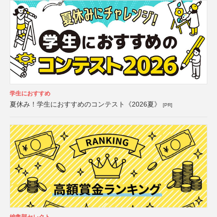
学生におすすめ
夏休み！学生におすすめのコンテスト《2026夏》
[PR]