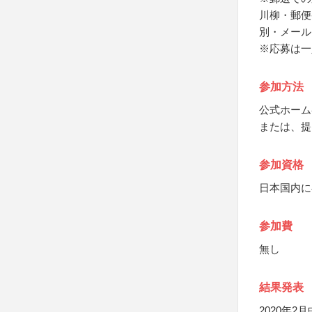
川柳・郵便
別・メール
※応募は一
参加方法
公式ホーム
または、提
参加資格
日本国内に
参加費
無し
結果発表
2020年