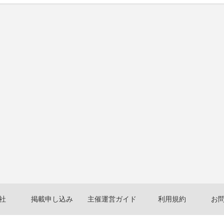
社
掲載申し込み
主催運営ガイド
利用規約
お