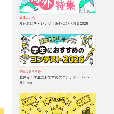
海外コンペ
夏休みにチャレンジ！海外コンペ特集2026
学生におすすめ
夏休み！学生におすすめのコンテスト《2026
夏》
[PR]