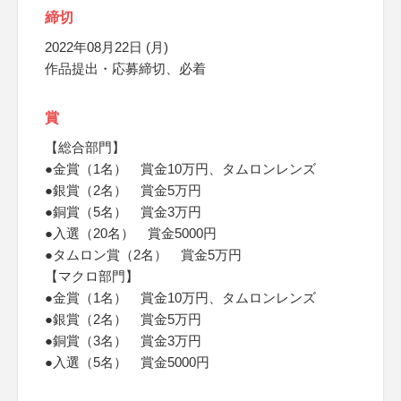
締切
2022年08月22日 (月)
作品提出・応募締切、必着
賞
【総合部門】
●金賞（1名） 賞金10万円、タムロンレンズ
●銀賞（2名） 賞金5万円
●銅賞（5名） 賞金3万円
●入選（20名） 賞金5000円
●タムロン賞（2名） 賞金5万円
【マクロ部門】
●金賞（1名） 賞金10万円、タムロンレンズ
●銀賞（2名） 賞金5万円
●銅賞（3名） 賞金3万円
●入選（5名） 賞金5000円