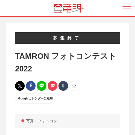
募集終了
TAMRON フォトコンテスト
2022
Googleカレンダーに追加
写真・フォトコン