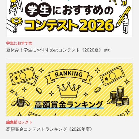
学生におすすめ
夏休み！学生におすすめのコンテスト《2026夏》
[PR]
編集部セレクト
高額賞金コンテストランキング《2026年夏》