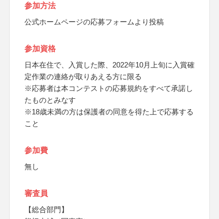
参加方法
公式ホームページの応募フォームより投稿
参加資格
日本在住で、入賞した際、2022年10月上旬に入賞確
定作業の連絡が取りあえる方に限る
※応募者は本コンテストの応募規約をすべて承諾し
たものとみなす
※18歳未満の方は保護者の同意を得た上で応募する
こと
参加費
無し
審査員
【総合部門】