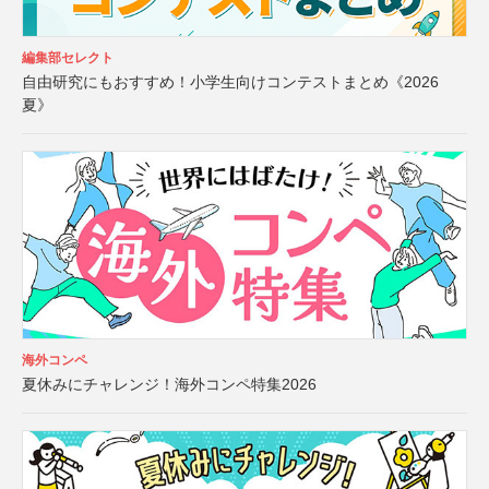
編集部セレクト
自由研究にもおすすめ！小学生向けコンテストまとめ《2026
夏》
海外コンペ
夏休みにチャレンジ！海外コンペ特集2026