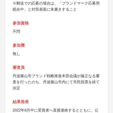
※郵送での応募の場合は、「ブランドマーク応募用
紙在中」と封筒表面に朱書きすること
参加資格
不問
参加費
無し
審査員
丹波篠山市ブランド戦略推進本部会議が厳正なる審
査を行ったのち、丹波篠山市内にて市民投票を経て
決定
結果発表
2022年8月中に受賞者へ直接連絡するとともに、公