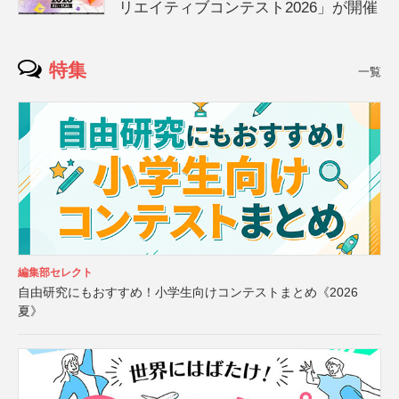
リエイティブコンテスト2026」が開催
特集
一覧
編集部セレクト
自由研究にもおすすめ！小学生向けコンテストまとめ《2026
夏》