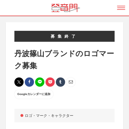
募集終了
丹波篠山ブランドのロゴマー
ク募集
Googleカレンダーに追加
ロゴ・マーク・キャラクター