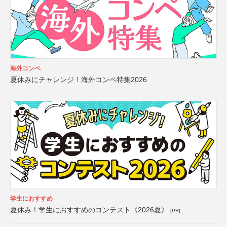
海外コンペ
夏休みにチャレンジ！海外コンペ特集2026
学生におすすめ
夏休み！学生におすすめのコンテスト《2026夏》
[PR]