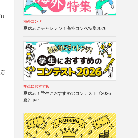
を行
海外コンペ
夏休みにチャレンジ！海外コンペ特集2026
詞応
学生におすすめ
夏休み！学生におすすめのコンテスト《2026
夏》
[PR]