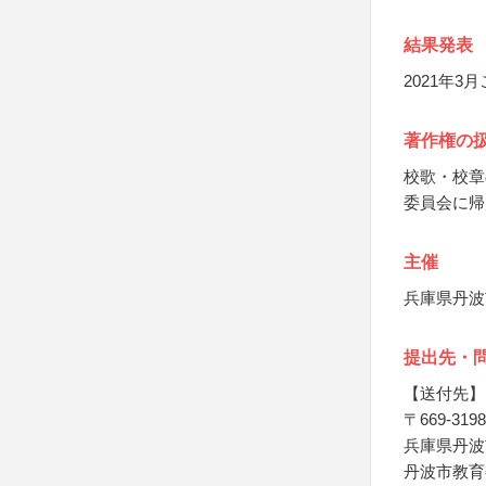
結果発表
2021年
著作権の
校歌・校章
委員会に帰
主催
兵庫県丹波
提出先・
【送付先】
〒669-3198
兵庫県丹波
丹波市教育