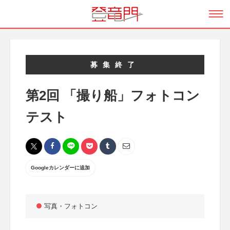
募集終了
第2回 「撮り船」フォトコン
テスト
Googleカレンダーに追加
写真・フォトコン