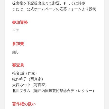
提出物を下記提出先まで郵送、もしくは持参
または、公式ホームページの応募フォームより投稿
参加資格
不問
参加費
無し
審査員
椎名 誠（作家）
織作峰子（写真家）
大西みつぐ（写真家）
北川フラム（瀬戸内国際芸術祭総合ディレクター）
著作権の扱い