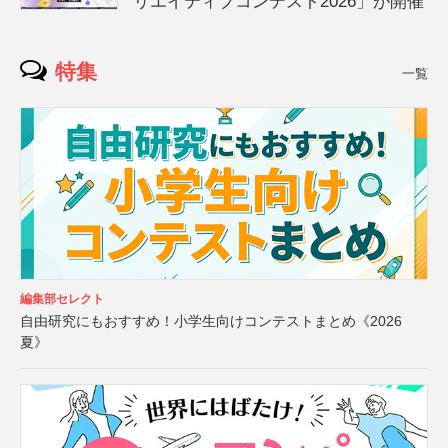
リエイティブコンテスト2026」が開催
特集
一覧
編集部セレクト
自由研究にもおすすめ！小学生向けコンテストまとめ《2026
夏》