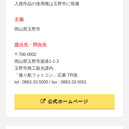
入賞作品の使用権は玉野市に帰属
主催
岡山県玉野市
提出先・問合先
〒706-0002
岡山県玉野市築港1-1-3
玉野市商工観光課内
「撮り船フォトコン」応募 TR係
tel : 0863-33-5005 / fax : 0863-33-5001
公式ホームページ