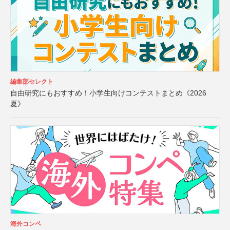
編集部セレクト
自由研究にもおすすめ！小学生向けコンテストまとめ《2026
夏》
海外コンペ