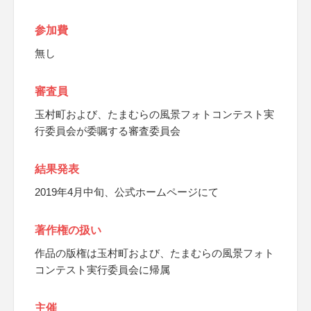
参加費
無し
審査員
玉村町および、たまむらの風景フォトコンテスト実
行委員会が委嘱する審査委員会
結果発表
2019年4月中旬、公式ホームページにて
著作権の扱い
作品の版権は玉村町および、たまむらの風景フォト
コンテスト実行委員会に帰属
主催