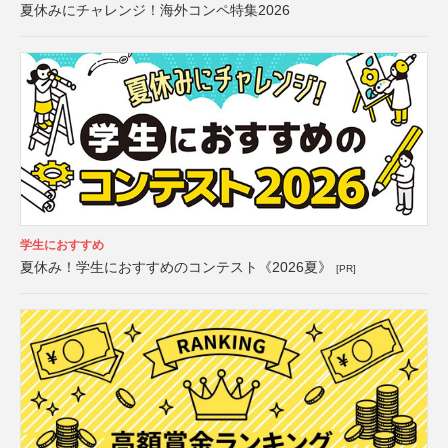
夏休みにチャレンジ！海外コンペ特集2026
学生におすすめ
夏休み！学生におすすめのコンテスト《2026夏》
[PR]