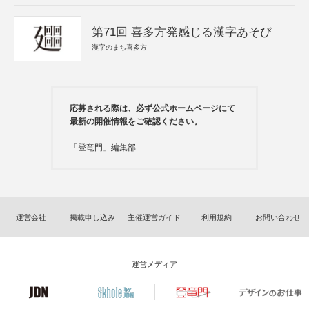
第71回 喜多方発感じる漢字あそび
漢字のまち喜多方
応募される際は、必ず公式ホームページにて
最新の開催情報をご確認ください。
「登竜門」編集部
運営会社
掲載申し込み
主催運営ガイド
利用規約
お問い合わせ
運営メディア