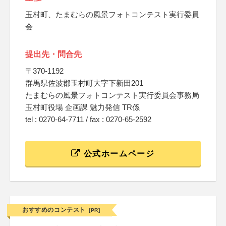
玉村町、たまむらの風景フォトコンテスト実行委員
会
提出先・問合先
〒370-1192
群馬県佐波郡玉村町大字下新田201
たまむらの風景フォトコンテスト実行委員会事務局
玉村町役場 企画課 魅力発信 TR係
tel : 0270-64-7711 / fax : 0270-65-2592
公式ホームページ
おすすめのコンテスト
[PR]