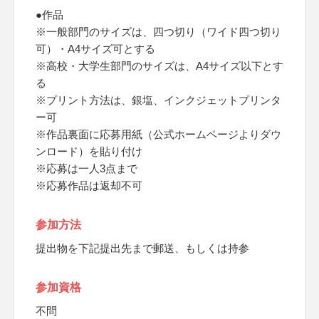
●作品
※一般部門のサイズは、四つ切り（ワイド四つ切り
可）・A4サイズ可とする
※高校・大学生部門のサイズは、A4サイズ以下とす
る
※プリント方法は、銀塩、インクジェットプリンタ
ー可
※作品裏面に応募用紙（公式ホームページよりダウ
ンロード）を貼り付け
※応募は一人3点まで
※応募作品は返却不可
参加方法
提出物を下記提出先まで郵送、もしくは持参
参加資格
不問