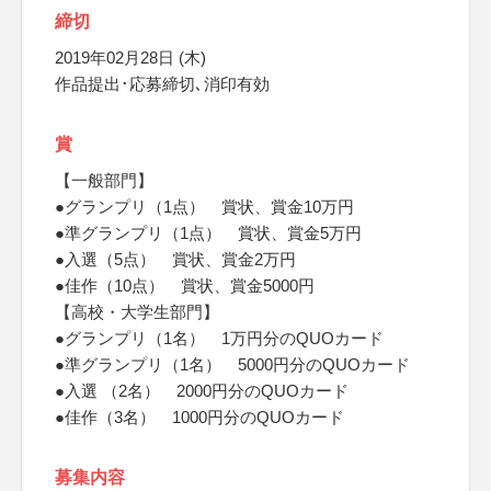
締切
2019年02月28日 (木)
作品提出･応募締切､消印有効
賞
【一般部門】
●グランプリ（1点） 賞状、賞金10万円
●準グランプリ（1点） 賞状、賞金5万円
●入選（5点） 賞状、賞金2万円
●佳作（10点） 賞状、賞金5000円
【高校・大学生部門】
●グランプリ（1名） 1万円分のQUOカード
●準グランプリ（1名） 5000円分のQUOカード
●入選 （2名） 2000円分のQUOカード
●佳作（3名） 1000円分のQUOカード
募集内容