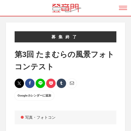
募集終了
第3回 たまむらの風景フォト
コンテスト
Googleカレンダーに追加
写真・フォトコン