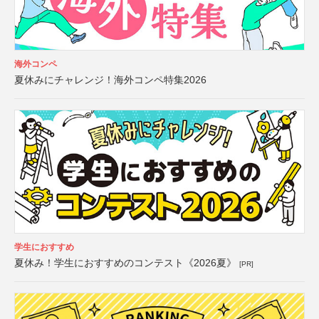
海外コンペ
夏休みにチャレンジ！海外コンペ特集2026
学生におすすめ
夏休み！学生におすすめのコンテスト《2026夏》
[PR]