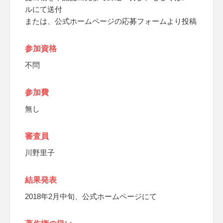
ルにて送付
または、公式ホームページの応募フォームより投稿
参加資格
不問
参加費
無し
審査員
川野里子
結果発表
2018年2月中旬、公式ホームページにて