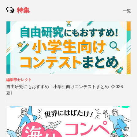
特集
一覧
編集部セレクト
自由研究にもおすすめ！小学生向けコンテストまとめ《2026
夏》