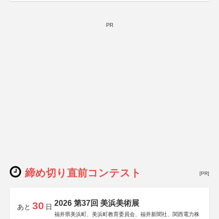
PR
締め切り直前コンテスト
[PR]
2026 第37回 美浜美術展
30
あと
日
福井県美浜町、美浜町教育委員会、福井新聞社、関西電力株