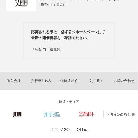
漢字のまち喜多方
応募される際は、必ず公式ホームページにて
最新の開催情報をご確認ください。
「登竜門」編集部
運営会社
掲載申し込み
主催運営ガイド
利用規約
お問い合わせ
運営メディア
© 1997-2026
JDN Inc.