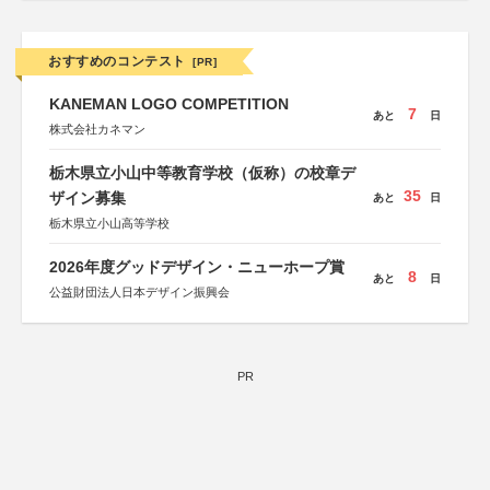
おすすめのコンテスト
[PR]
KANEMAN LOGO COMPETITION
7
あと
日
株式会社カネマン
栃木県立小山中等教育学校（仮称）の校章デ
35
ザイン募集
あと
日
栃木県立小山高等学校
2026年度グッドデザイン・ニューホープ賞
8
あと
日
公益財団法人日本デザイン振興会
PR