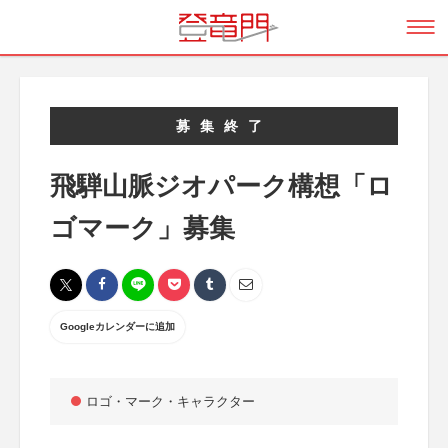
募集終了
飛騨山脈ジオパーク構想「ロ
ゴマーク」募集
Googleカレンダーに追加
ロゴ・マーク・キャラクター