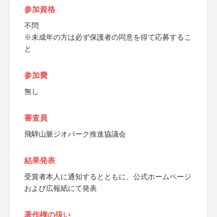
参加資格
不問
※未成年の方は必ず保護者の同意を得て応募するこ
と
参加費
無し
審査員
飛騨山脈ジオパーク推進協議会
結果発表
受賞者本人に通知するとともに、公式ホームページ
および広報紙にて発表
著作権の扱い