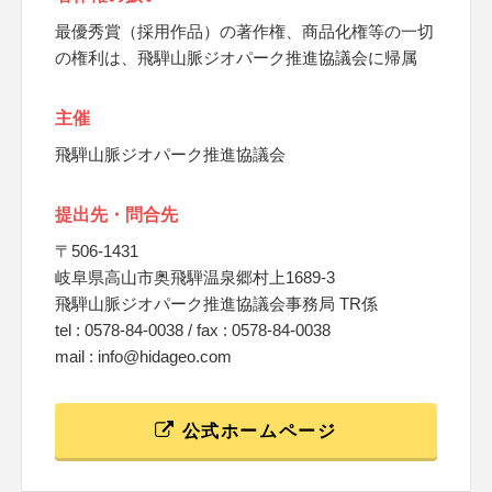
最優秀賞（採用作品）の著作権、商品化権等の一切
の権利は、飛騨山脈ジオパーク推進協議会に帰属
主催
飛騨山脈ジオパーク推進協議会
提出先・問合先
〒506-1431
岐阜県高山市奥飛騨温泉郷村上1689-3
飛騨山脈ジオパーク推進協議会事務局 TR係
tel : 0578-84-0038 / fax : 0578-84-0038
mail : info@hidageo.com
公式ホームページ