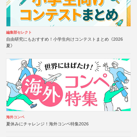
編集部セレクト
自由研究にもおすすめ！小学生向けコンテストまとめ《2026
夏》
海外コンペ
夏休みにチャレンジ！海外コンペ特集2026