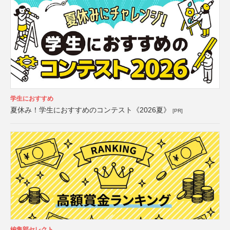
学生におすすめ
夏休み！学生におすすめのコンテスト《2026夏》
[PR]
編集部セレクト