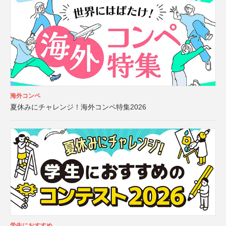
海外コンペ
夏休みにチャレンジ！海外コンペ特集2026
学生におすすめ