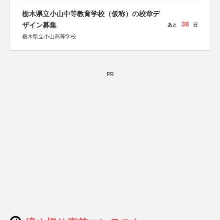
栃木県立小山中等教育学校（仮称）の校章デ
38
ザイン募集
あと
日
栃木県立小山高等学校
PR