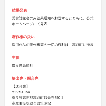
結果発表
受賞対象者のみ結果通知を郵送するとともに、公式
ホームページにて発表
著作権の扱い
採用作品の著作権等の一切の権利は、高取町に帰属
主催
奈良県高取町
提出先・問合先
【送付先】
〒635-0154
奈良県高市郡高取町観覚寺990-1
高取町役場総合政策課宛