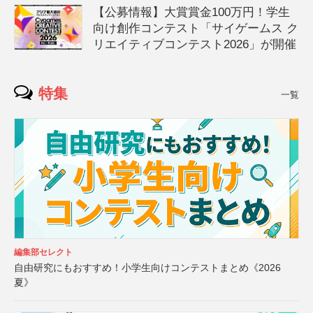
【公募情報】大賞賞金100万円！学生
向け創作コンテスト「サイゲームス ク
リエイティブコンテスト2026」が開催
特集
一覧
編集部セレクト
自由研究にもおすすめ！小学生向けコンテストまとめ《2026
夏》