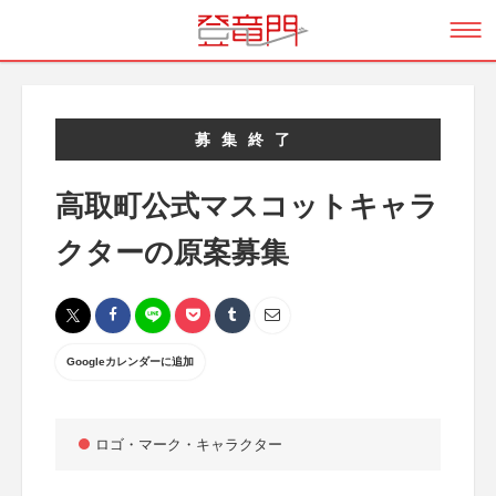
募集終了
高取町公式マスコットキャラ
クターの原案募集
Googleカレンダーに追加
ロゴ・マーク・キャラクター