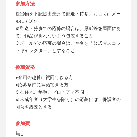
参加方法
提出物を下記提出先まで郵送・持参、もしくはメー
ルにて送付
※郵送・持参での応募の場合は、厚紙等を両面にあ
て、作品が折れないよう包装すること
※メールでの応募の場合は、件名を「公式マスコッ
トキャラクター」とすること
参加資格
●企画の趣旨に賛同できる方
●応募条件に承諾できる方
※在住地、年齢、プロ・アマ不問
※未成年者（大学生を除く）の応募には、保護者の
同意を必要とする
参加費
無し