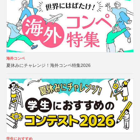
海外コンペ
夏休みにチャレンジ！海外コンペ特集2026
学生におすすめ