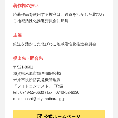
著作権の扱い
応募作品を使用する権利は、鉄道を活かした北びわ
こ地域活性化推進委員会に帰属
主催
鉄道を活かした北びわこ地域活性化推進委員会
提出先・問合先
〒521-8601
滋賀県米原市顔戸488番地3
米原市役所防災危機管理課
「フォトコンテスト」 TR係
tel : 0749-52-6630 / fax : 0749-52-6930
mail : bosai@city.maibara.lg.jp
公式ホームページ