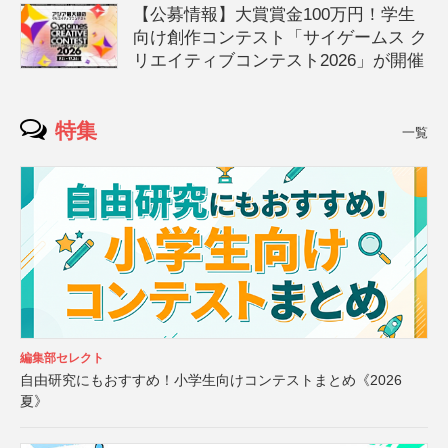
【公募情報】大賞賞金100万円！学生
向け創作コンテスト「サイゲームス ク
リエイティブコンテスト2026」が開催
特集
一覧
編集部セレクト
自由研究にもおすすめ！小学生向けコンテストまとめ《2026
夏》