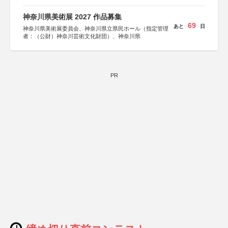
神奈川県美術展 2027 作品募集
69
あと
日
神奈川県美術展委員会、神奈川県立県民ホール（指定管理
者：（公財）神奈川芸術文化財団）、神奈川県
PR