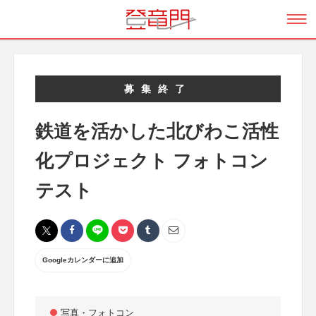
募集終了
鉄道を活かした北びわこ活性
化プロジェクト フォトコン
テスト
Googleカレンダーに追加
写真・フォトコン