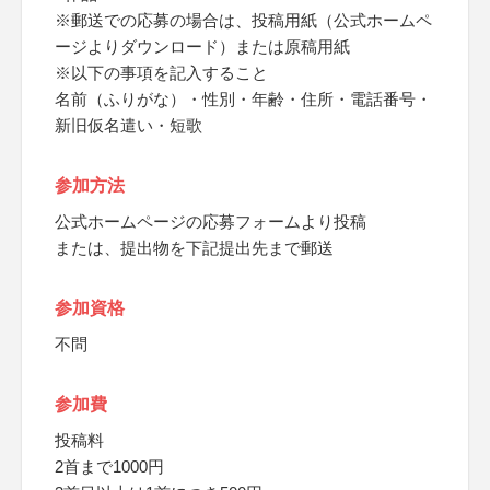
※郵送での応募の場合は、投稿用紙（公式ホームペ
ージよりダウンロード）または原稿用紙
※以下の事項を記入すること
名前（ふりがな）・性別・年齢・住所・電話番号・
新旧仮名遣い・短歌
参加方法
公式ホームページの応募フォームより投稿
または、提出物を下記提出先まで郵送
参加資格
不問
参加費
投稿料
2首まで1000円