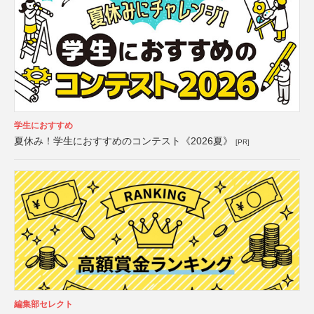
学生におすすめ
夏休み！学生におすすめのコンテスト《2026夏》
[PR]
編集部セレクト