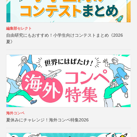
編集部セレクト
自由研究にもおすすめ！小学生向けコンテストまとめ《2026
夏》
海外コンペ
夏休みにチャレンジ！海外コンペ特集2026