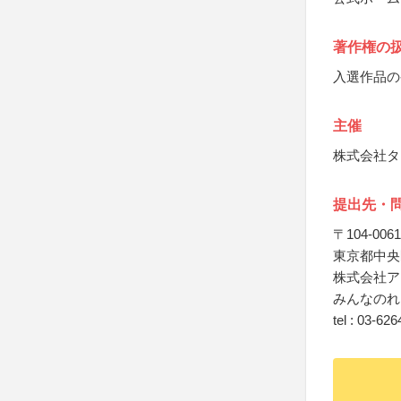
著作権の
入選作品の
主催
株式会社タ
提出先・
〒104-0061
東京都中央区
株式会社ア
みんなのれ
tel : 03-62