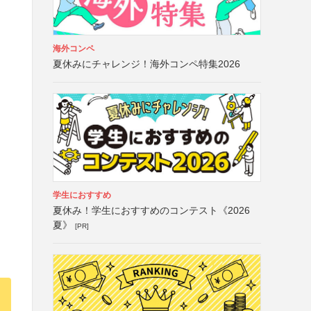
海外コンペ
夏休みにチャレンジ！海外コンペ特集2026
学生におすすめ
夏休み！学生におすすめのコンテスト《2026
夏》
[PR]