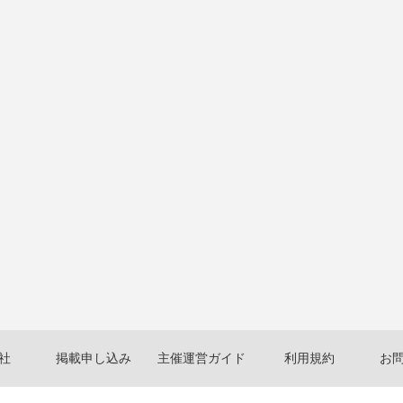
社
掲載申し込み
主催運営ガイド
利用規約
お