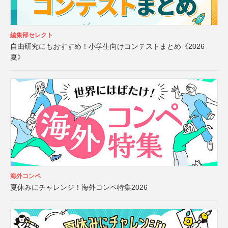
編集部セレクト
自由研究にもおすすめ！小学生向けコンテストまとめ《2026
夏》
海外コンペ
夏休みにチャレンジ！海外コンペ特集2026