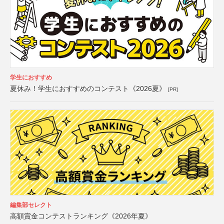
学生におすすめ
夏休み！学生におすすめのコンテスト《2026夏》
[PR]
編集部セレクト
高額賞金コンテストランキング《2026年夏》