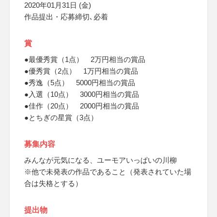
2020年01月31日 (金)
作品提出・応募締切､必着
賞
●最優秀賞（1点） 2万円相当の賞品
●優秀賞（2点） 1万円相当の賞品
●秀逸（5点） 5000円相当の賞品
●入選（10点） 3000円相当の賞品
●佳作（20点） 2000円相当の賞品
●とちぎの星賞（3点）
募集内容
みんなが元気になる、ユーモアいっぱいの川柳
※他で未発表の作品であること（発表されていた場
合は失格とする）
提出物