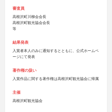
審査員
高根沢町川柳会会長
高根沢町観光協会会長
等
結果発表
入賞者本人のみに通知するとともに、公式ホームペ
ージにて発表
著作権の扱い
入賞作品に関する著作権は高根沢町観光協会に帰属
主催
高根沢町観光協会