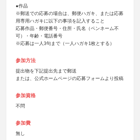
●作品
※郵送での応募の場合は、郵便ハガキ、または応募
用専用ハガキに以下の事項を記入すること
応募作品・郵便番号・住所・氏名（ペンネーム不
可）・年齢・電話番号
※応募は一人3句まで（一人ハガキ1枚とする）
参加方法
提出物を下記提出先まで郵送
または、公式ホームページの応募フォームより投稿
参加資格
不問
参加費
無し