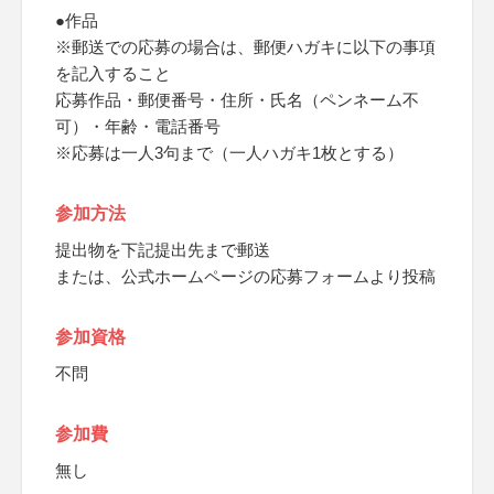
●作品
※郵送での応募の場合は、郵便ハガキに以下の事項
を記入すること
応募作品・郵便番号・住所・氏名（ペンネーム不
可）・年齢・電話番号
※応募は一人3句まで（一人ハガキ1枚とする）
参加方法
提出物を下記提出先まで郵送
または、公式ホームページの応募フォームより投稿
参加資格
不問
参加費
無し