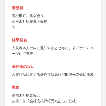
審査員
高根沢町川柳会会長
高根沢町観光協会会長
等
結果発表
入賞者本人のみに通知するとともに、公式ホームペ
ージにて発表
著作権の扱い
入賞作品に関する著作権は高根沢町観光協会に帰属
主催
高根沢町観光協会
共催：株式会社高根沢町元気あっぷ公社