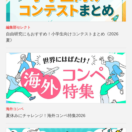
編集部セレクト
自由研究にもおすすめ！小学生向けコンテストまとめ《2026
夏》
海外コンペ
夏休みにチャレンジ！海外コンペ特集2026