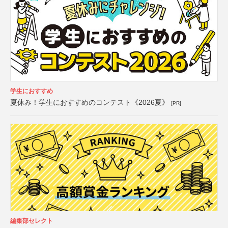
学生におすすめ
夏休み！学生におすすめのコンテスト《2026夏》
[PR]
編集部セレクト