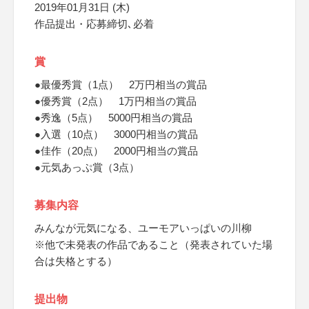
2019年01月31日 (木)
作品提出・応募締切､必着
賞
●最優秀賞（1点） 2万円相当の賞品
●優秀賞（2点） 1万円相当の賞品
●秀逸（5点） 5000円相当の賞品
●入選（10点） 3000円相当の賞品
●佳作（20点） 2000円相当の賞品
●元気あっぷ賞（3点）
募集内容
みんなが元気になる、ユーモアいっぱいの川柳
※他で未発表の作品であること（発表されていた場
合は失格とする）
提出物