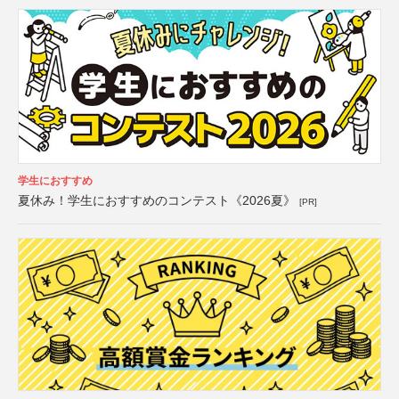
学生におすすめ
夏休み！学生におすすめのコンテスト《2026夏》
[PR]