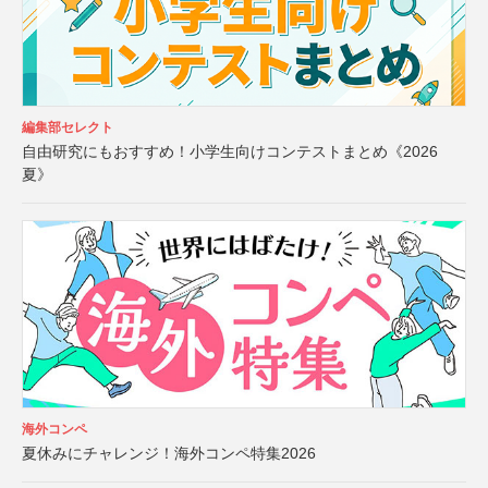
編集部セレクト
自由研究にもおすすめ！小学生向けコンテストまとめ《2026
夏》
海外コンペ
夏休みにチャレンジ！海外コンペ特集2026