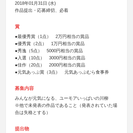
2018年01月31日 (水)
作品提出・応募締切、必着
賞
●最優秀賞（1点） 2万円相当の賞品
●優秀賞（2点） 1万円相当の賞品
●秀逸（5点） 5000円相当の賞品
●入選（10点） 3000円相当の賞品
●佳作（20点） 2000円相当の賞品
●元気あっぷ賞（3点） 元気あっぷむら食事券
募集内容
みんなが元気になる、ユーモアいっぱいの川柳
※他で未発表の作品であること（発表されていた場
合は失格とする）
提出物