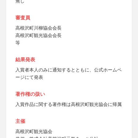
無し
審査員
高根沢町川柳協会会長
高根沢町観光協会会長
等
結果発表
入賞者本人のみに通知するとともに、公式ホームペ
ージにて発表
著作権の扱い
入賞作品に関する著作権は高根沢町観光協会に帰属
主催
高根沢町観光協会