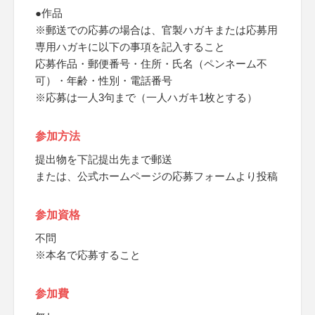
●作品
※郵送での応募の場合は、官製ハガキまたは応募用
専用ハガキに以下の事項を記入すること
応募作品・郵便番号・住所・氏名（ペンネーム不
可）・年齢・性別・電話番号
※応募は一人3句まで（一人ハガキ1枚とする）
参加方法
提出物を下記提出先まで郵送
または、公式ホームページの応募フォームより投稿
参加資格
不問
※本名で応募すること
参加費