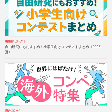
編集部セレクト
自由研究にもおすすめ！小学生向けコンテストまとめ《2026
夏》
海外コンペ