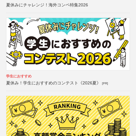
夏休みにチャレンジ！海外コンペ特集2026
学生におすすめ
夏休み！学生におすすめのコンテスト《2026夏》
[PR]