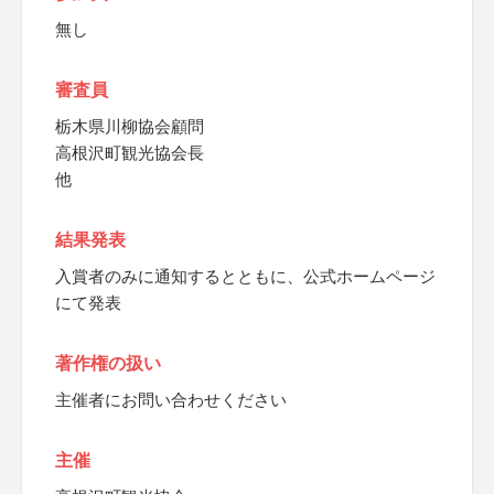
無し
審査員
栃木県川柳協会顧問
高根沢町観光協会長
他
結果発表
入賞者のみに通知するとともに、公式ホームページ
にて発表
著作権の扱い
主催者にお問い合わせください
主催