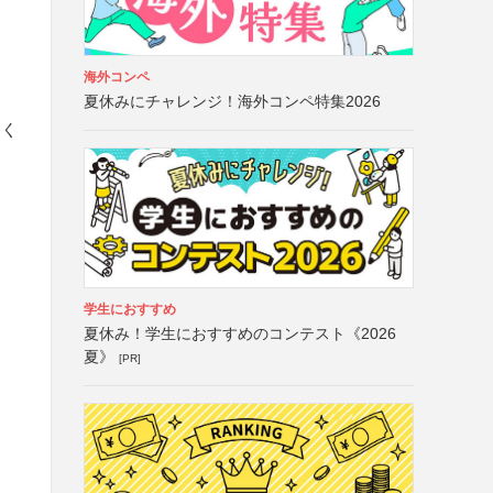
海外コンペ
夏休みにチャレンジ！海外コンペ特集2026
しく
学生におすすめ
夏休み！学生におすすめのコンテスト《2026
夏》
[PR]