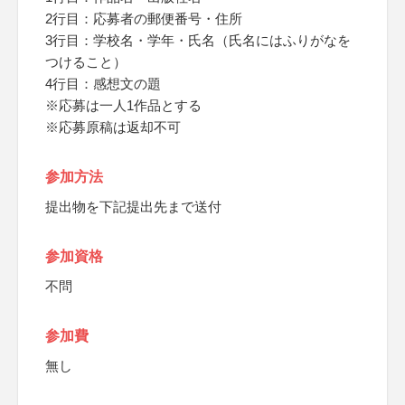
2行目：応募者の郵便番号・住所
3行目：学校名・学年・氏名（氏名にはふりがなを
つけること）
4行目：感想文の題
※応募は一人1作品とする
※応募原稿は返却不可
参加方法
提出物を下記提出先まで送付
参加資格
不問
参加費
無し