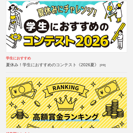
学生におすすめ
夏休み！学生におすすめのコンテスト《2026夏》
[PR]