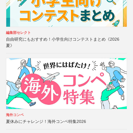
編集部セレクト
自由研究にもおすすめ！小学生向けコンテストまとめ《2026
夏》
海外コンペ
夏休みにチャレンジ！海外コンペ特集2026