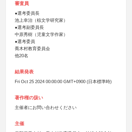
審査員
●選考委員長
池上幸治（椋文学研究家）
●選考副委員長
中原秀樹（児童文学作家）
●選考委員
喬木村教育委員会
他20名
結果発表
Fri Oct 25 2024 00:00:00 GMT+0900 (日本標準時)
著作権の扱い
主催者にお問い合わせください
主催