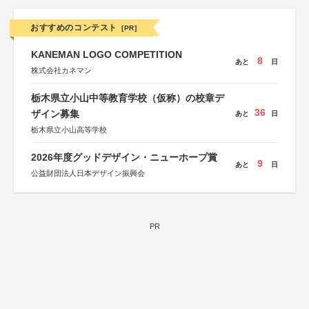
おすすめのコンテスト
[PR]
KANEMAN LOGO COMPETITION
8
あと
日
株式会社カネマン
栃木県立小山中等教育学校（仮称）の校章デ
36
ザイン募集
あと
日
栃木県立小山高等学校
2026年度グッドデザイン・ニューホープ賞
9
あと
日
公益財団法人日本デザイン振興会
PR