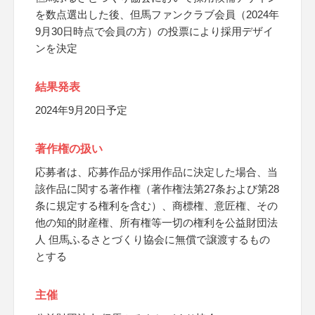
を数点選出した後、但馬ファンクラブ会員（2024年
9月30日時点で会員の方）の投票により採用デザイ
ンを決定
結果発表
2024年9月20日予定
著作権の扱い
応募者は、応募作品が採用作品に決定した場合、当
該作品に関する著作権（著作権法第27条および第28
条に規定する権利を含む）、商標権、意匠権、その
他の知的財産権、所有権等一切の権利を公益財団法
人 但馬ふるさとづくり協会に無償で譲渡するもの
とする
主催