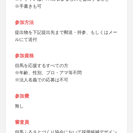
※手書きも可
参加方法
提出物を下記提出先まで郵送・持参、もしくはメー
ルにて送付
参加資格
但馬を応援するすべての方
※年齢、性別、プロ・アマ等不問
※法人名義での応募は不可
参加費
無し
審査員
但馬ふるさとづくり協会において採用候補デザイン