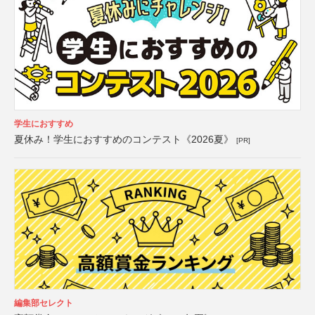
学生におすすめ
夏休み！学生におすすめのコンテスト《2026夏》
[PR]
編集部セレクト