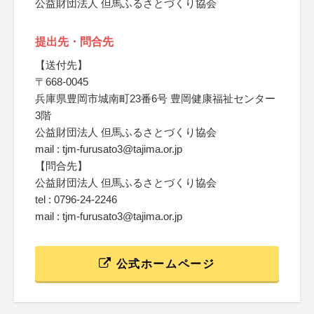
公益財団法人 但馬ふるさとづくり協会
提出先・問合先
【送付先】
〒668-0045
兵庫県豊岡市城南町23番6号 豊岡健康福祉センター
3階
公益財団法人 但馬ふるさとづくり協会
mail : tjm-furusato3@tajima.or.jp
【問合先】
公益財団法人 但馬ふるさとづくり協会
tel : 0796-24-2246
mail : tjm-furusato3@tajima.or.jp
公式ホームページ