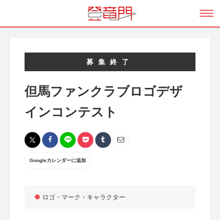
募集終了
但馬ファンクラブロゴデザ
インコンテスト
Googleカレンダーに追加
ロゴ・マーク・キャラクター