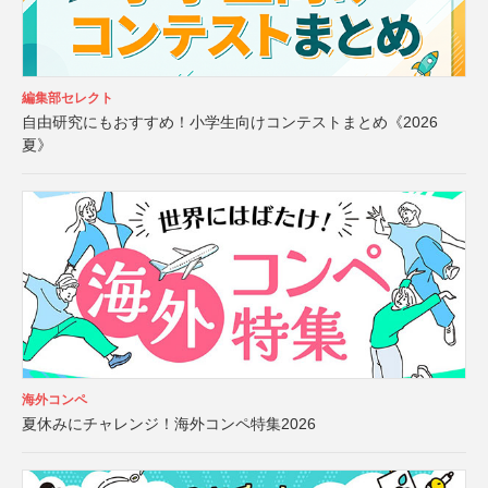
編集部セレクト
自由研究にもおすすめ！小学生向けコンテストまとめ《2026
夏》
海外コンペ
夏休みにチャレンジ！海外コンペ特集2026