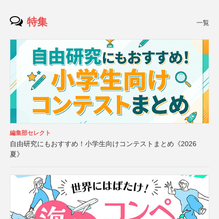
特集
一覧
編集部セレクト
自由研究にもおすすめ！小学生向けコンテストまとめ《2026
夏》