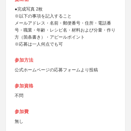
●完成写真 2枚
※以下の事項を記入すること
メールアドレス・名前・郵便番号・住所・電話番
号・職業・年齢・レシピ名・材料および分量・作り
方（箇条書き）・アピールポイント
※応募は一人何点でも可
参加方法
公式ホームページの応募フォームより投稿
参加資格
不問
参加費
無し