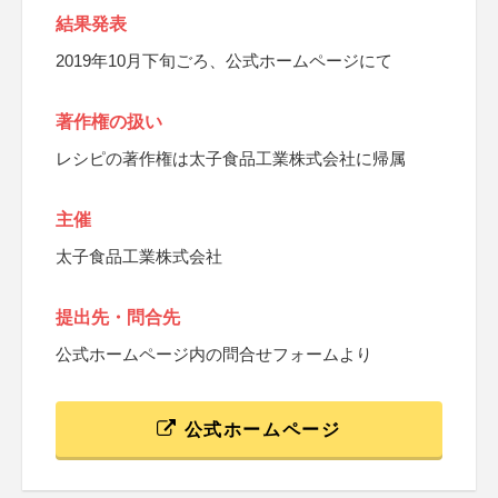
結果発表
2019年10月下旬ごろ、公式ホームページにて
著作権の扱い
レシピの著作権は太子食品工業株式会社に帰属
主催
太子食品工業株式会社
提出先・問合先
公式ホームページ内の問合せフォームより
公式ホームページ