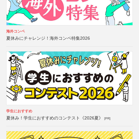
海外コンペ
夏休みにチャレンジ！海外コンペ特集2026
学生におすすめ
夏休み！学生におすすめのコンテスト《2026夏》
[PR]