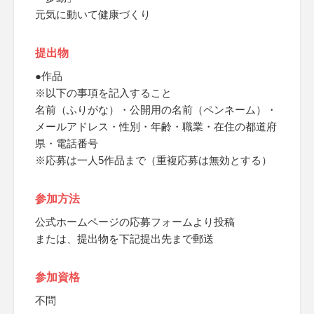
元気に動いて健康づくり
提出物
●作品
※以下の事項を記入すること
名前（ふりがな）・公開用の名前（ペンネーム）・
メールアドレス・性別・年齢・職業・在住の都道府
県・電話番号
※応募は一人5作品まで（重複応募は無効とする）
参加方法
公式ホームページの応募フォームより投稿
または、提出物を下記提出先まで郵送
参加資格
不問