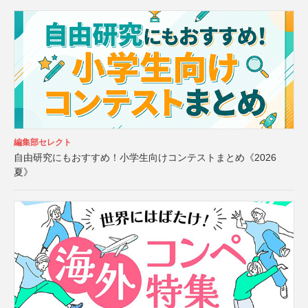
編集部セレクト
自由研究にもおすすめ！小学生向けコンテストまとめ《2026
夏》