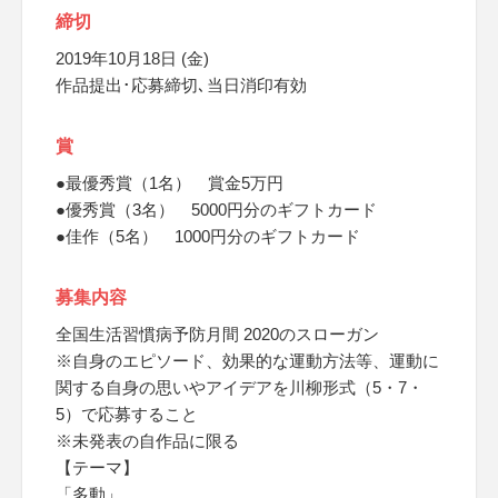
締切
2019年10月18日 (金)
作品提出･応募締切､当日消印有効
賞
●最優秀賞（1名） 賞金5万円
●優秀賞（3名） 5000円分のギフトカード
●佳作（5名） 1000円分のギフトカード
募集内容
全国生活習慣病予防月間 2020のスローガン
※自身のエピソード、効果的な運動方法等、運動に
関する自身の思いやアイデアを川柳形式（5・7・
5）で応募すること
※未発表の自作品に限る
【テーマ】
「多動」