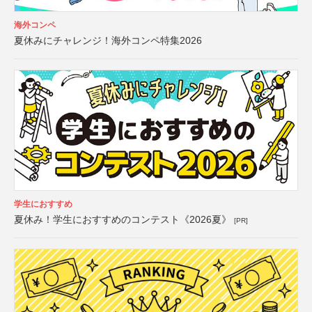
海外コンペ
夏休みにチャレンジ！海外コンペ特集2026
学生におすすめ
夏休み！学生におすすめのコンテスト《2026夏》
[PR]