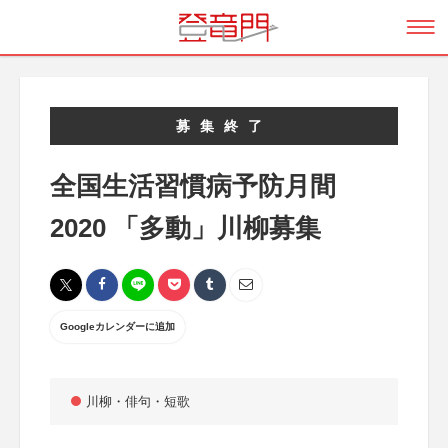
募集終了
全国生活習慣病予防月間
2020 「多動」川柳募集
Googleカレンダーに追加
川柳・俳句・短歌