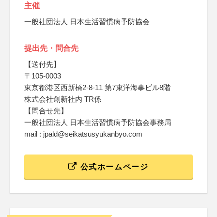
主催
一般社団法人 日本生活習慣病予防協会
提出先・問合先
【送付先】
〒105-0003
東京都港区西新橋2‐8‐11 第7東洋海事ビル8階
株式会社創新社内 TR係
【問合せ先】
一般社団法人 日本生活習慣病予防協会事務局
mail : jpald@seikatsusyukanbyo.com
公式ホームページ