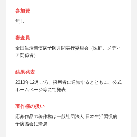
参加費
無し
審査員
全国生活習慣病予防月間実行委員会（医師、メディ
ア関係者）
結果発表
2019年12月ごろ、採用者に通知するとともに、公式
ホームページ等にて発表
著作権の扱い
応募作品の著作権は一般社団法人 日本生活習慣病
予防協会に帰属