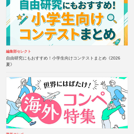
編集部セレクト
自由研究にもおすすめ！小学生向けコンテストまとめ《2026
夏》