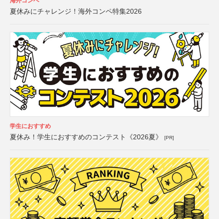
海外コンペ
夏休みにチャレンジ！海外コンペ特集2026
学生におすすめ
夏休み！学生におすすめのコンテスト《2026夏》
[PR]