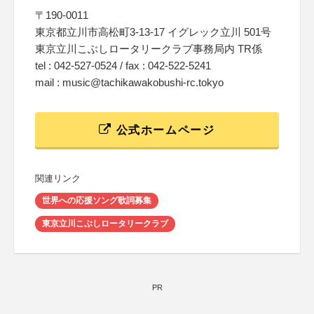
〒190-0011
東京都立川市高松町3-13-17 イグレック立川 501号
東京立川こぶしロータリークラブ事務局内 TR係
tel : 042-527-0524 / fax : 042-522-5241
mail : music@tachikawakobushi-rc.tokyo
公式ホームページ
関連リンク
世界への応援ソング歌詞募集
東京立川こぶしロータリークラブ
PR