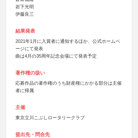
岩下光明
伊藤良三
結果発表
2021年1月に入賞者に通知するほか、公式ホームペ
ージにて発表
曲は4月の35周年記念会場にて発表予定
著作権の扱い
応募作品の著作権のうち財産権にかかる部分は主催
者に帰属
主催
東京立川こぶしロータリークラブ
提出先・問合先