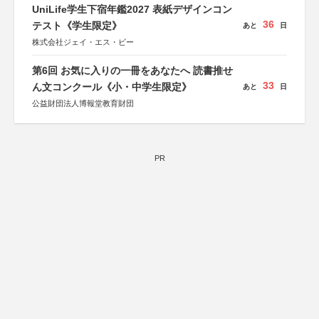
UniLife学生下宿年鑑2027 表紙デザインコン
36
テスト《学生限定》
あと
日
株式会社ジェイ・エス・ビー
第6回 お気に入りの一冊をあなたへ 読書推せ
33
ん文コンクール《小・中学生限定》
あと
日
公益財団法人博報堂教育財団
PR