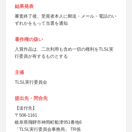
結果発表
審査終了後、受賞者本人に郵送・メール・電話のい
ずれかをもって当選を通知
著作権の扱い
入賞作品は、二次利用も含め一切の権利をTLSL実
行委員が有するものとする
主催
TLSL実行委員会
提出先・問合先
【送付先】
〒506-1161
岐阜県飛騨市神岡町船津951番地6
「TLSL実行委員会事務局」 TR係