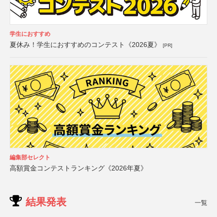
学生におすすめ
夏休み！学生におすすめのコンテスト《2026夏》
[PR]
編集部セレクト
高額賞金コンテストランキング《2026年夏》
結果発表
一覧