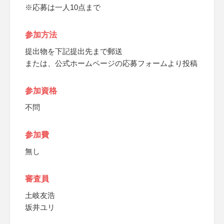
※応募は一人10点まで
参加方法
提出物を下記提出先まで郵送
または、公式ホームページの応募フォームより投稿
参加資格
不問
参加費
無し
審査員
土岐友浩
坂井ユリ