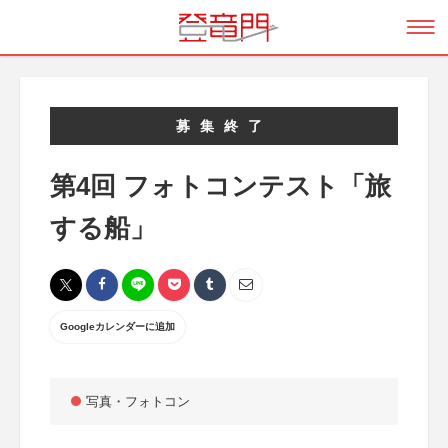
募集終了
第4回 フォトコンテスト「旅
する船」
Googleカレンダーに追加
写真・フォトコン