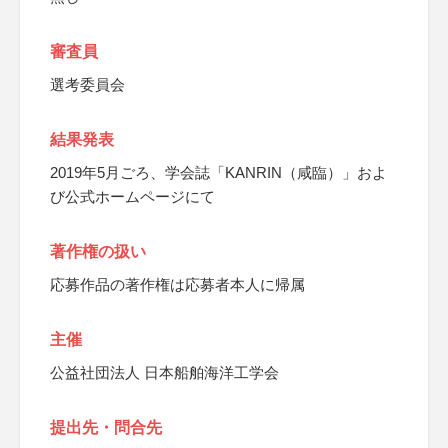
審査員
選考委員会
結果発表
2019年5月ごろ、学会誌「KANRIN（咸臨）」およ
び公式ホームページにて
著作権の扱い
応募作品の著作権は応募者本人に帰属
主催
公益社団法人 日本船舶海洋工学会
提出先・問合先