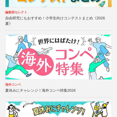
編集部セレクト
自由研究にもおすすめ！小学生向けコンテストまとめ《2026
夏》
海外コンペ
夏休みにチャレンジ！海外コンペ特集2026