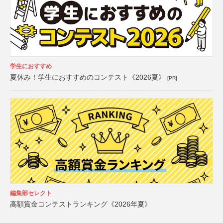
学生におすすめ
夏休み！学生におすすめのコンテスト《2026夏》
[PR]
編集部セレクト
高額賞金コンテストランキング《2026年夏》