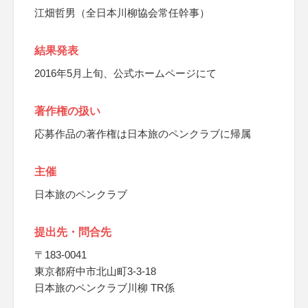
江畑哲男（全日本川柳協会常任幹事）
結果発表
2016年5月上旬、公式ホームページにて
著作権の扱い
応募作品の著作権は日本旅のペンクラブに帰属
主催
日本旅のペンクラブ
提出先・問合先
〒183-0041
東京都府中市北山町3-3-18
日本旅のペンクラブ川柳 TR係