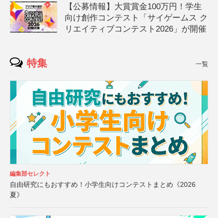
【公募情報】大賞賞金100万円！学生
向け創作コンテスト「サイゲームス ク
リエイティブコンテスト2026」が開催
特集
一覧
編集部セレクト
自由研究にもおすすめ！小学生向けコンテストまとめ《2026
夏》