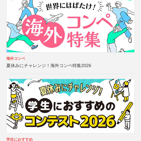
海外コンペ
夏休みにチャレンジ！海外コンペ特集2026
学生におすすめ