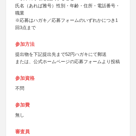
氏名（あれば雅号）性別・年齢・住所・電話番号・
職業
※応募はハガキ／応募フォームのいずれかにつき1
回3点まで
参加方法
提出物を下記提出先まで52円ハガキにて郵送
または、公式ホームページの応募フォームより投稿
参加資格
不問
参加費
無し
審査員