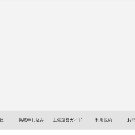
社
掲載申し込み
主催運営ガイド
利用規約
お