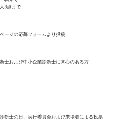
人3点まで
ページの応募フォームより投稿
断士および中小企業診断士に関心のある方
診断士の日」実行委員会および来場者による投票