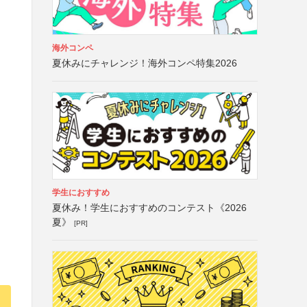
海外コンペ
夏休みにチャレンジ！海外コンペ特集2026
学生におすすめ
夏休み！学生におすすめのコンテスト《2026
夏》
[PR]