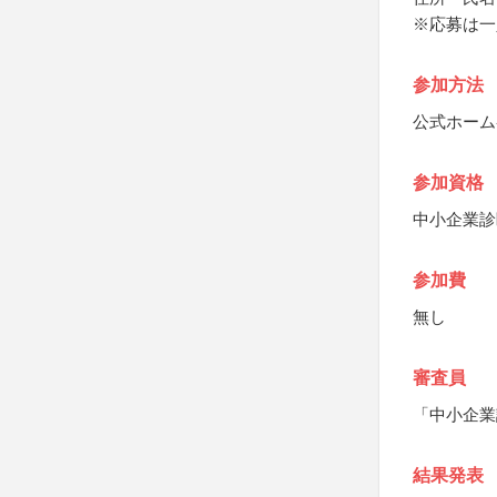
※応募は一
参加方法
公式ホーム
参加資格
中小企業診
参加費
無し
審査員
「中小企業
結果発表