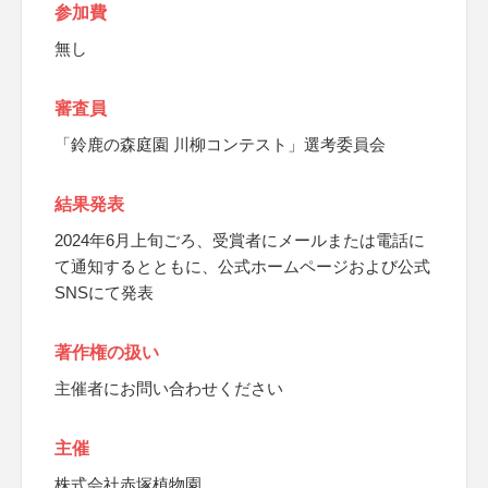
参加費
無し
審査員
「鈴鹿の森庭園 川柳コンテスト」選考委員会
結果発表
2024年6月上旬ごろ、受賞者にメールまたは電話に
て通知するとともに、公式ホームページおよび公式
SNSにて発表
著作権の扱い
主催者にお問い合わせください
主催
株式会社赤塚植物園