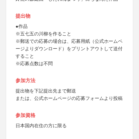
提出物
●作品
※五七五の川柳を作ること
※郵送での応募の場合は、応募用紙（公式ホームペ
ージよりダウンロード）をプリントアウトして送付
すること
※応募点数は不問
参加方法
提出物を下記提出先まで郵送
または、公式ホームページの応募フォームより投稿
参加資格
日本国内在住の方に限る