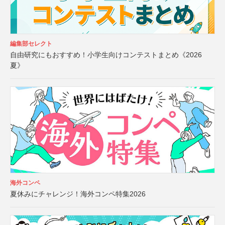
編集部セレクト
自由研究にもおすすめ！小学生向けコンテストまとめ《2026
夏》
海外コンペ
夏休みにチャレンジ！海外コンペ特集2026