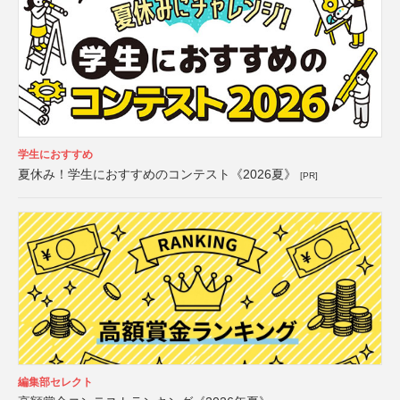
学生におすすめ
夏休み！学生におすすめのコンテスト《2026夏》
[PR]
編集部セレクト