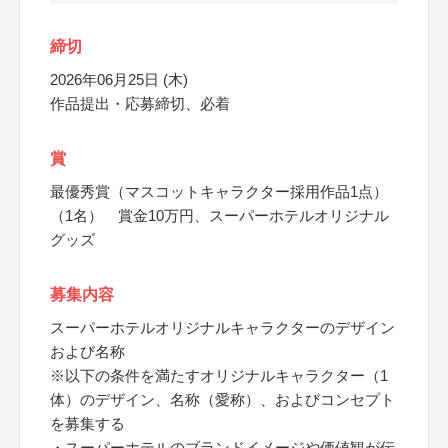
締切
2026年06月25日 (木)
作品提出・応募締切、必着
賞
最優秀賞（マスコットキャラクター採用作品1点）
（1名） 賞金10万円、スーパーホテルオリジナル
グッズ
募集内容
スーパーホテルオリジナルキャラクターのデザイン
および名称
※以下の条件を満たすオリジナルキャラクター（1
体）のデザイン、名称（愛称）、およびコンセプト
を募集する
・スーパーホテルのブランドイメージや価値観が伝