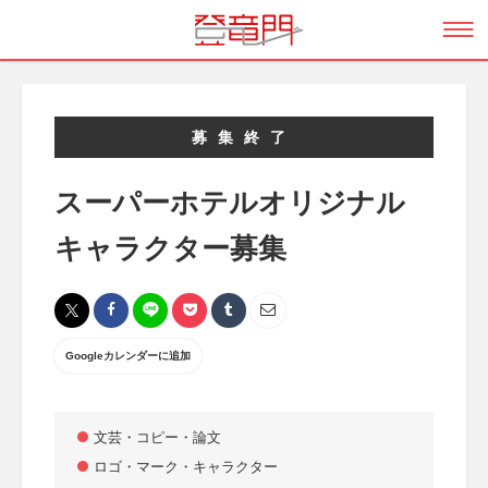
募集終了
スーパーホテルオリジナル
キャラクター募集
Googleカレンダーに追加
文芸・コピー・論文
ロゴ・マーク・キャラクター