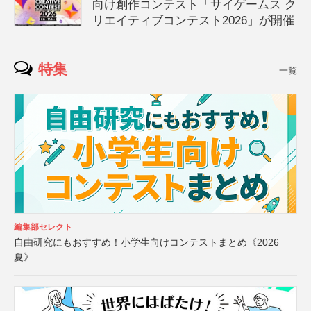
向け創作コンテスト「サイゲームス ク
リエイティブコンテスト2026」が開催
特集
一覧
編集部セレクト
自由研究にもおすすめ！小学生向けコンテストまとめ《2026
夏》