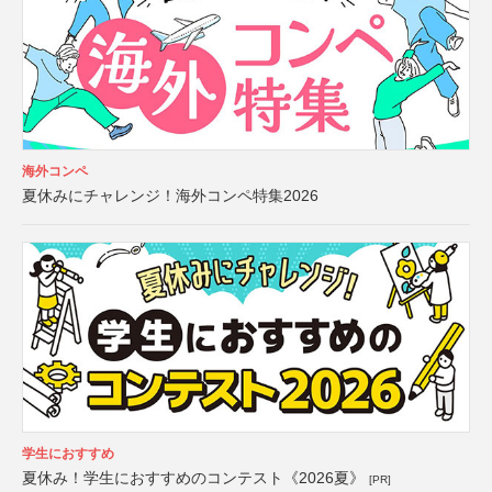
海外コンペ
夏休みにチャレンジ！海外コンペ特集2026
学生におすすめ
夏休み！学生におすすめのコンテスト《2026夏》
[PR]