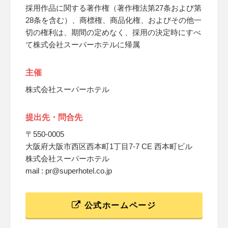
採用作品に関する著作権（著作権法第27条および第
28条を含む）、商標権、商品化権、およびその他一
切の権利は、期間の定めなく、採用の決定時にすべ
て株式会社スーパーホテルに帰属
主催
株式会社スーパーホテル
提出先・問合先
〒550-0005
大阪府大阪市西区西本町1丁目7-7 CE 西本町ビル
株式会社スーパーホテル
mail : pr@superhotel.co.jp
公式ホームページ