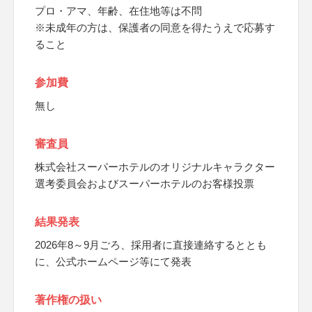
プロ・アマ、年齢、在住地等は不問
※未成年の方は、保護者の同意を得たうえで応募す
ること
参加費
無し
審査員
株式会社スーパーホテルのオリジナルキャラクター
選考委員会およびスーパーホテルのお客様投票
結果発表
2026年8～9月ごろ、採用者に直接連絡するととも
に、公式ホームページ等にて発表
著作権の扱い