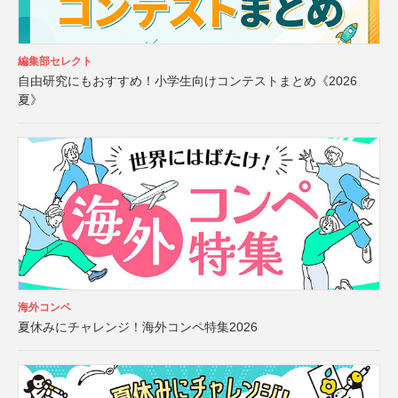
編集部セレクト
自由研究にもおすすめ！小学生向けコンテストまとめ《2026
夏》
海外コンペ
夏休みにチャレンジ！海外コンペ特集2026