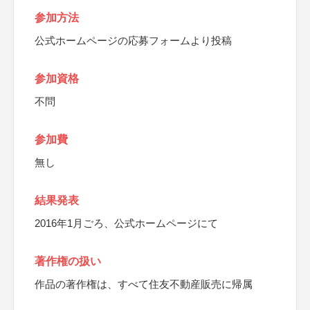
参加方法
公式ホームページの応募フォームより投稿
参加資格
不問
参加費
無し
結果発表
2016年1月ごろ、公式ホームページにて
著作権の扱い
作品の著作権は、すべて住友不動産販売に帰属