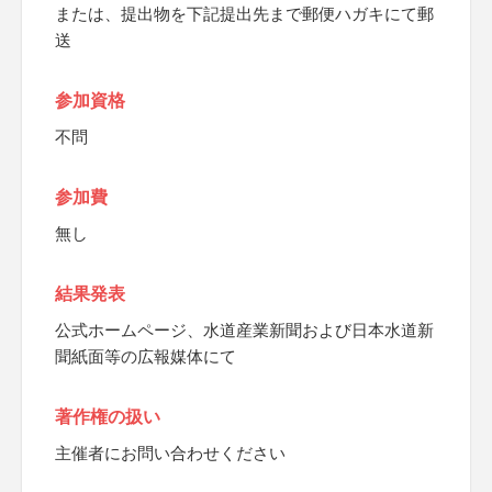
または、提出物を下記提出先まで郵便ハガキにて郵
送
参加資格
不問
参加費
無し
結果発表
公式ホームページ、水道産業新聞および日本水道新
聞紙面等の広報媒体にて
著作権の扱い
主催者にお問い合わせください