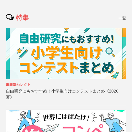
特集
一覧
編集部セレクト
自由研究にもおすすめ！小学生向けコンテストまとめ《2026
夏》