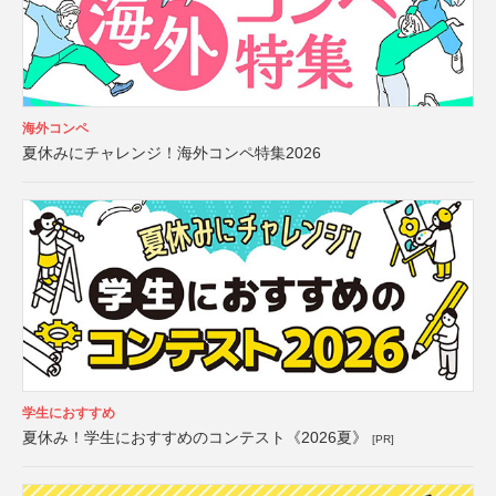
海外コンペ
夏休みにチャレンジ！海外コンペ特集2026
学生におすすめ
夏休み！学生におすすめのコンテスト《2026夏》
[PR]