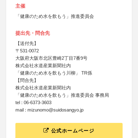
主催
「健康のため水を飲もう」推進委員会
提出先・問合先
【送付先】
〒531-0072
大阪府大阪市北区豊崎2丁目7番9号
株式会社水道産業新聞社内
「健康のため水を飲もう川柳」 TR係
【問合先】
株式会社水道産業新聞社内
「健康のため水を飲もう」推進委員会 事務局
tel : 06-6373-3603
mail : mizunomo@suidosangyo.jp
公式ホームページ