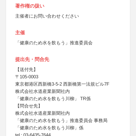
著作権の扱い
主催者にお問い合わせください
主催
「健康のため水を飲もう」推進委員会
提出先・問合先
【送付先】
〒105-0003
東京都港区西新橋3-5-2 西新橋第一法規ビル7F
株式会社水道産業新聞社内
「健康のため水を飲もう川柳」 TR係
【問合せ先】
株式会社水道産業新聞社内
「健康のため水を飲もう」推進委員会 事務局
「健康のため水を飲もう川柳」係
tel : 03-6435-7644