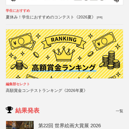
学生におすすめ
夏休み！学生におすすめのコンテスト《2026夏》
[PR]
編集部セレクト
高額賞金コンテストランキング《2026年夏》
結果発表
一覧
第22回 世界絵画大賞展 2026