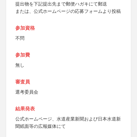
提出物を下記提出先まで郵便ハガキにて郵送
または、公式ホームページの応募フォームより投稿
参加資格
不問
参加費
無し
審査員
選考委員会
結果発表
公式ホームページ、水道産業新聞および日本水道新
聞紙面等の広報媒体にて