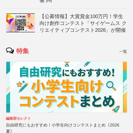
催
[PR]
【公募情報】大賞賞金100万円！学生
向け創作コンテスト「サイゲームス ク
リエイティブコンテスト2026」が開催
特集
一覧
編集部セレクト
自由研究にもおすすめ！小学生向けコンテストまとめ《2026
夏》