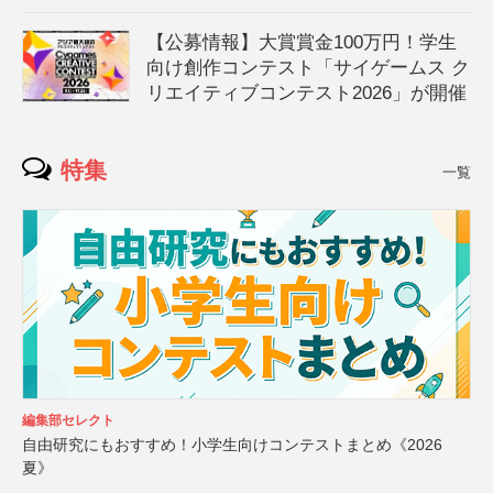
【公募情報】大賞賞金100万円！学生
向け創作コンテスト「サイゲームス ク
リエイティブコンテスト2026」が開催
特集
一覧
編集部セレクト
自由研究にもおすすめ！小学生向けコンテストまとめ《2026
夏》