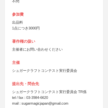
不問
参加費
出品料
1点につき3000円
著作権の扱い
主催者にお問い合わせください
主催
シュガークラフトコンテスト実行委員会
提出先・問合先
シュガークラフトコンテスト実行委員会 TR係
tel / fax : 03-3984-6620
mail : sugarmagicjapan@gmail.com