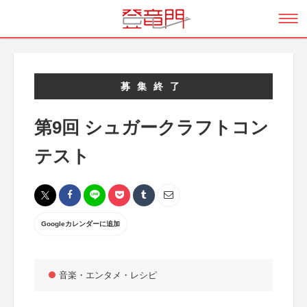
募集終了
第9回 シュガークラフトコン
テスト
Googleカレンダーに追加
音楽・エンタメ・レシピ