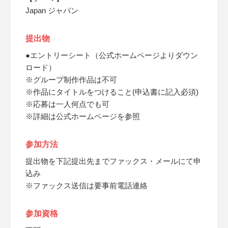
Japan ジャパン
提出物
●エントリーシート（公式ホームページよりダウン
ロード）
※グループ制作作品は不可
※作品にタイトルをつけること(申込書に記入必須)
※応募は一人何点でも可
※詳細は公式ホームページを参照
参加方法
提出物を下記提出先までファックス・メールにて申
込み
※ファックス送信は要事前電話連絡
参加資格