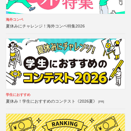
海外コンペ
夏休みにチャレンジ！海外コンペ特集2026
学生におすすめ
夏休み！学生におすすめのコンテスト《2026夏》
[PR]