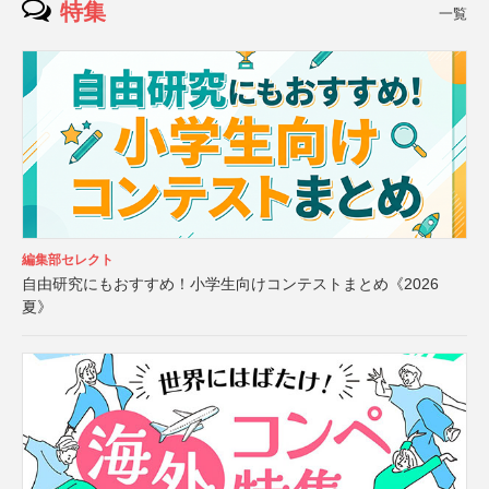
特集
一覧
編集部セレクト
自由研究にもおすすめ！小学生向けコンテストまとめ《2026
夏》