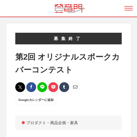
募集終了
第2回 オリジナルスポークカ
バーコンテスト
Googleカレンダーに追加
プロダクト・商品企画・家具