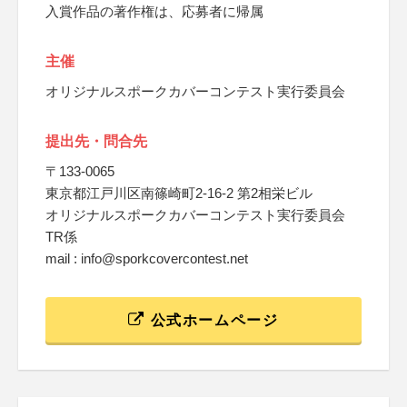
入賞作品の著作権は、応募者に帰属
主催
オリジナルスポークカバーコンテスト実行委員会
提出先・問合先
〒133-0065
東京都江戸川区南篠崎町2-16-2 第2相栄ビル
オリジナルスポークカバーコンテスト実行委員会
TR係
mail : info@sporkcovercontest.net
公式ホームページ